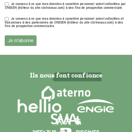
Je consens à ce que mes données à caractère personnel soient collectées par
ONSSEN (éditeur du site clictravaux.com) à des fins de prospection commerciale.
Je consens à ce que mes données à caractère personnel soient collectées et
transmises à des partenaires de ONSSEN (éditeur du site clictravaux.com) à des
fins de prospection commerciales.
Je m'abonne
Ils nous font confiance