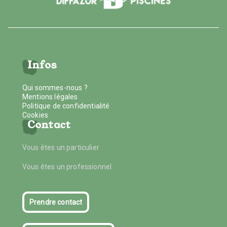
Infos
Qui sommes-nous ?
Mentions légales
Politique de confidentialité
Cookies
Contact
Vous êtes un particulier
Vous êtes un professionnel
Prendre contact