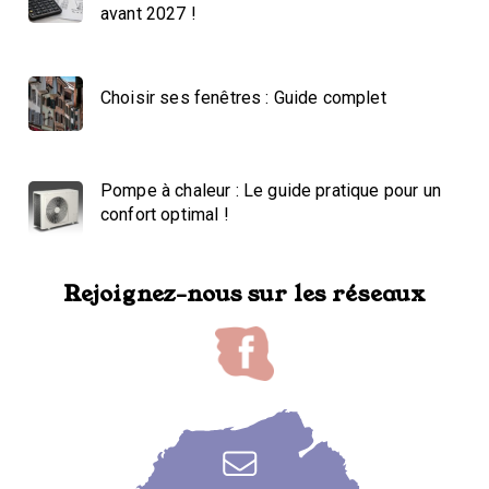
avant 2027 !
Choisir ses fenêtres : Guide complet
Pompe à chaleur : Le guide pratique pour un
confort optimal !
Rejoignez-nous sur les réseaux