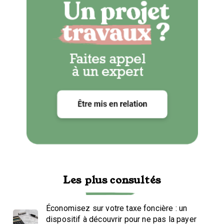
Les plus consultés
Économisez sur votre taxe foncière : un
dispositif à découvrir pour ne pas la payer