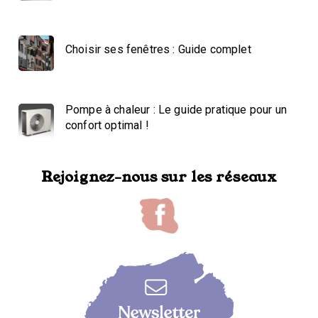
Choisir ses fenêtres : Guide complet
Pompe à chaleur : Le guide pratique pour un
confort optimal !
Rejoignez-nous sur les réseaux