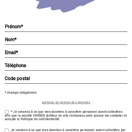
* champs obligatoires
politique de gestion des données
* Je consens à ce que mes données à caractère personnel soient collectées
afin que la société ONSSEN (éditeur du site clictravaux.com) puisse me contacter et
accepte la Politique de confidentialité.
Je consens à ce que mes données à caractère personnel soient collectées par