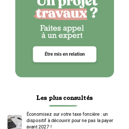
Les plus consultés
Économisez sur votre taxe foncière : un
dispositif à découvrir pour ne pas la payer
avant 2027 !