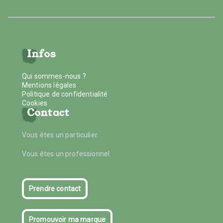
Infos
Qui sommes-nous ?
Mentions légales
Politique de confidentialité
Cookies
Contact
Vous êtes un particulier
Vous êtes un professionnel
Prendre contact
Promouvoir ma marque