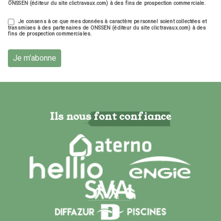
ONSSEN (éditeur du site clictravaux.com) à des fins de prospection commerciale.
Je consens à ce que mes données à caractère personnel soient collectées et
transmises à des partenaires de ONSSEN (éditeur du site clictravaux.com) à des
fins de prospection commerciales.
Je m'abonne
Ils nous font confiance