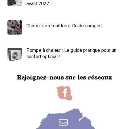
avant 2027 !
Choisir ses fenêtres : Guide complet
Pompe à chaleur : Le guide pratique pour un
confort optimal !
Rejoignez-nous sur les réseaux