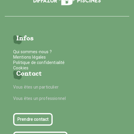
Infos
Qui sommes-nous ?
Mentions légales
Politique de confidentialité
Cookies
Contact
Vous êtes un particulier
Vous êtes un professionnel
Prendre contact