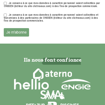
Je consens à ce que mes données à caractère personnel soient collectées par
ONSSEN (éditeur du site clictravaux.com) à des fins de prospection commerciale.
Je consens à ce que mes données à caractère personnel soient collectées et
transmises à des partenaires de ONSSEN (éditeur du site clictravaux.com) à des
fins de prospection commerciales.
Je m'abonne
Ils nous font confiance