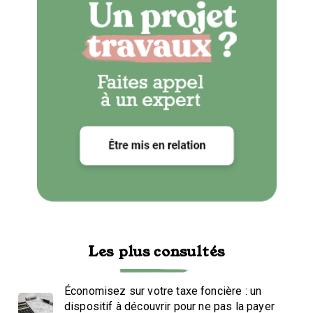
Les plus consultés
Économisez sur votre taxe foncière : un
dispositif à découvrir pour ne pas la payer