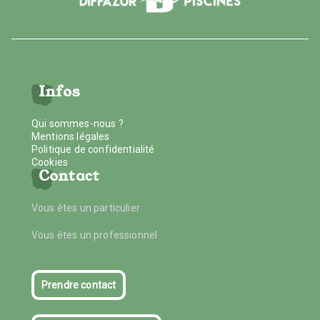
Infos
Qui sommes-nous ?
Mentions légales
Politique de confidentialité
Cookies
Contact
Vous êtes un particulier
Vous êtes un professionnel
Prendre contact