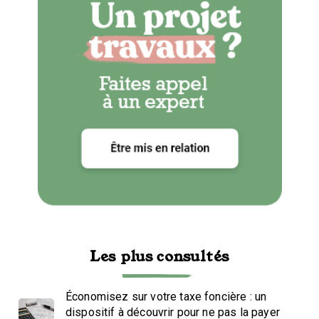
Les plus consultés
Économisez sur votre taxe foncière : un
dispositif à découvrir pour ne pas la payer