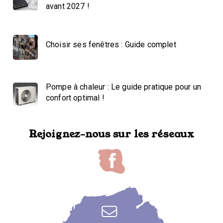
avant 2027 !
Choisir ses fenêtres : Guide complet
Pompe à chaleur : Le guide pratique pour un
confort optimal !
Rejoignez-nous sur les réseaux