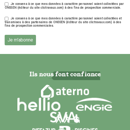
Je consens à ce que mes données à caractère personnel soient collectées par
ONSSEN (éditeur du site clictravaux.com) à des fins de prospection commerciale.
Je consens à ce que mes données à caractère personnel soient collectées et
transmises à des partenaires de ONSSEN (éditeur du site clictravaux.com) à des
fins de prospection commerciales.
Je m'abonne
Ils nous font confiance