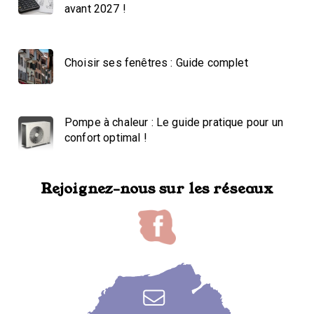
avant 2027 !
Choisir ses fenêtres : Guide complet
Pompe à chaleur : Le guide pratique pour un
confort optimal !
Rejoignez-nous sur les réseaux