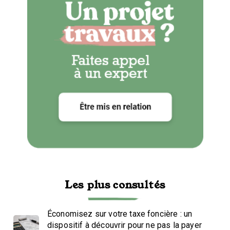
Les plus consultés
Économisez sur votre taxe foncière : un
dispositif à découvrir pour ne pas la payer