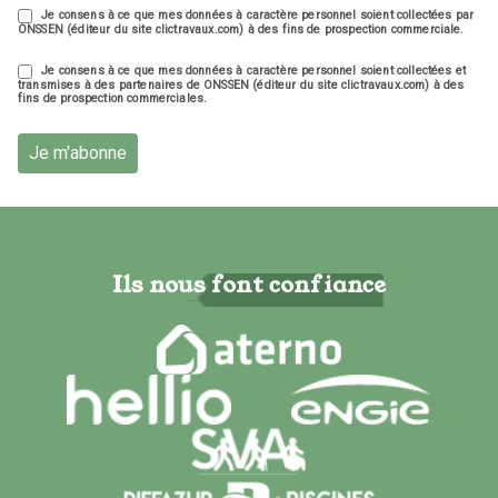
Je consens à ce que mes données à caractère personnel soient collectées par
ONSSEN (éditeur du site clictravaux.com) à des fins de prospection commerciale.
Je consens à ce que mes données à caractère personnel soient collectées et
transmises à des partenaires de ONSSEN (éditeur du site clictravaux.com) à des
fins de prospection commerciales.
Je m'abonne
Ils nous font confiance