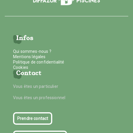
Infos
Qui sommes-nous ?
Mentions légales
Politique de confidentialité
Cookies
Contact
Vous êtes un particulier
Vous êtes un professionnel
Prendre contact