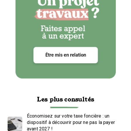
Les plus consultés
Économisez sur votre taxe foncière : un
dispositif à découvrir pour ne pas la payer
avant 2027 !