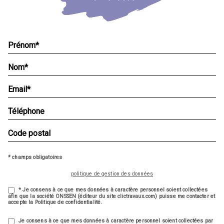
* champs obligatoires
politique de gestion des données
* Je consens à ce que mes données à caractère personnel soient collectées
afin que la société ONSSEN (éditeur du site clictravaux.com) puisse me contacter et
accepte la Politique de confidentialité.
Je consens à ce que mes données à caractère personnel soient collectées par