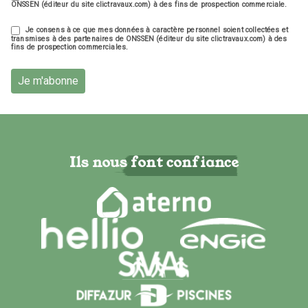
ONSSEN (éditeur du site clictravaux.com) à des fins de prospection commerciale.
Je consens à ce que mes données à caractère personnel soient collectées et
transmises à des partenaires de ONSSEN (éditeur du site clictravaux.com) à des
fins de prospection commerciales.
Je m'abonne
Ils nous font confiance