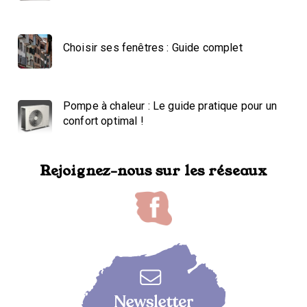
Choisir ses fenêtres : Guide complet
Pompe à chaleur : Le guide pratique pour un
confort optimal !
Rejoignez-nous sur les réseaux