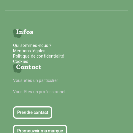
Infos
Qui sommes-nous ?
Mentions légales
Politique de confidentialité
Cookies
Contact
Vous êtes un particulier
Vous êtes un professionnel
Prendre contact
Promouvoir ma marque