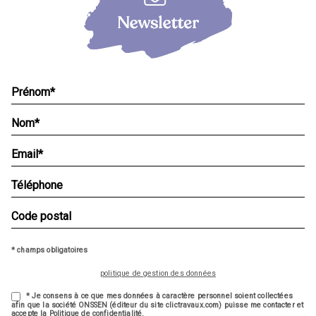
* champs obligatoires
politique de gestion des données
* Je consens à ce que mes données à caractère personnel soient collectées
afin que la société ONSSEN (éditeur du site clictravaux.com) puisse me contacter et
accepte la Politique de confidentialité.