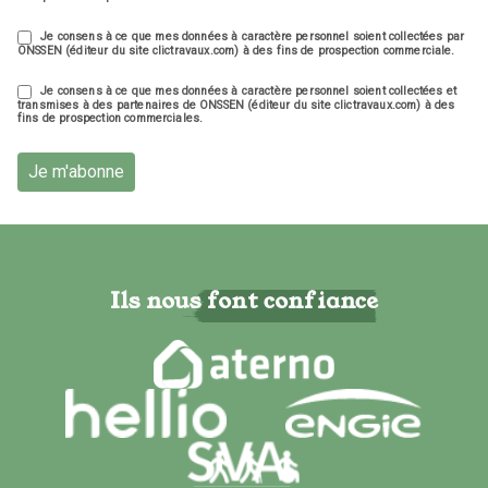
Je consens à ce que mes données à caractère personnel soient collectées par
ONSSEN (éditeur du site clictravaux.com) à des fins de prospection commerciale.
Je consens à ce que mes données à caractère personnel soient collectées et
transmises à des partenaires de ONSSEN (éditeur du site clictravaux.com) à des
fins de prospection commerciales.
Je m'abonne
Ils nous font confiance