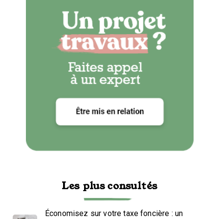
Les plus consultés
Économisez sur votre taxe foncière : un