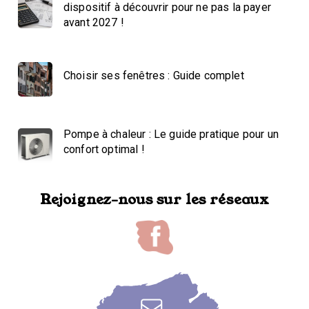
dispositif à découvrir pour ne pas la payer
avant 2027 !
Choisir ses fenêtres : Guide complet
Pompe à chaleur : Le guide pratique pour un
confort optimal !
Rejoignez-nous sur les réseaux