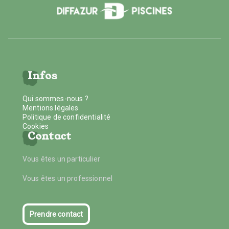
Infos
Qui sommes-nous ?
Mentions légales
Politique de confidentialité
Cookies
Contact
Vous êtes un particulier
Vous êtes un professionnel
Prendre contact