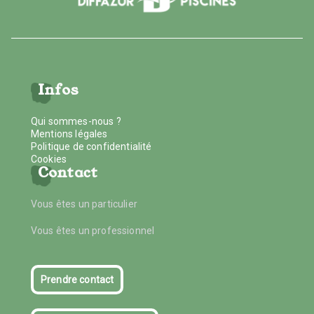
Infos
Qui sommes-nous ?
Mentions légales
Politique de confidentialité
Cookies
Contact
Vous êtes un particulier
Vous êtes un professionnel
Prendre contact