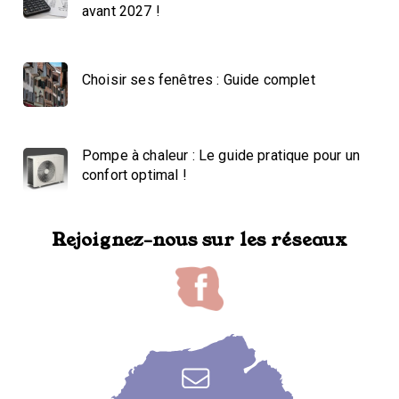
avant 2027 !
Choisir ses fenêtres : Guide complet
Pompe à chaleur : Le guide pratique pour un
confort optimal !
Rejoignez-nous sur les réseaux