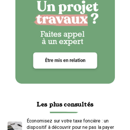
Les plus consultés
Économisez sur votre taxe foncière : un
dispositif à découvrir pour ne pas la payer