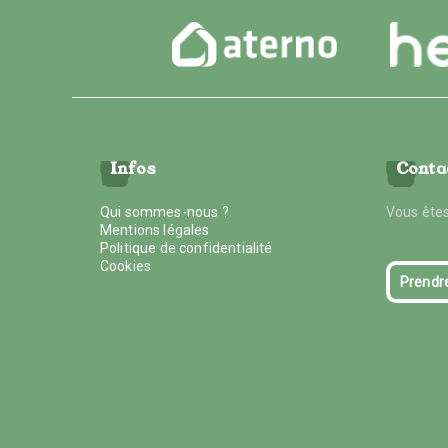
Infos
Conta
Qui sommes-nous ?
Vous êtes
Mentions légales
Politique de confidentialité
Cookies
Prendr