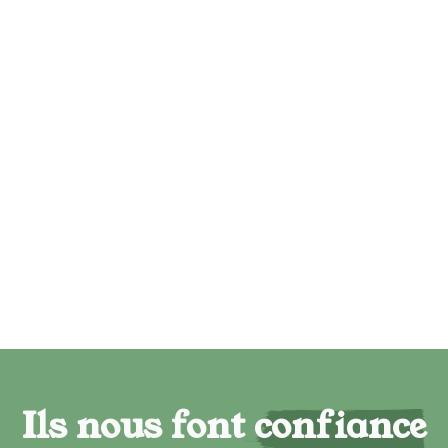
Ils nous font confiance