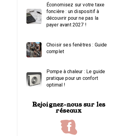
Économisez sur votre taxe
foncière : un dispositif à
découvrir pour ne pas la
payer avant 2027 !
Choisir ses fenêtres : Guide
complet
Pompe à chaleur : Le guide
pratique pour un confort
optimal !
Rejoignez-nous sur les
réseaux