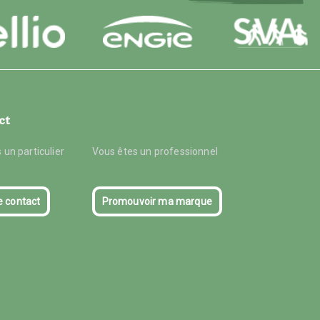
ct
 un particulier
Vous êtes un professionnel
e contact
Promouvoir ma marque