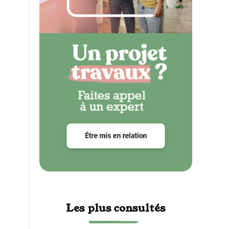
Les plus consultés