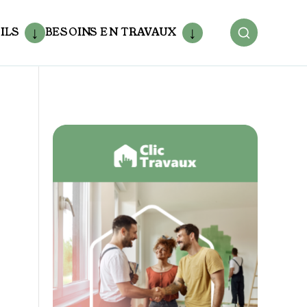
ILS
BESOINS EN TRAVAUX