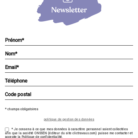
* champs obligatoires
politique de gestion des données
* Je consens à ce que mes données à caractère personnel soient collectées
afin que la société ONSSEN (éditeur du site clictravaux.com) puisse me contacter et
accepte la Politique de confidentialité.