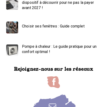
dispositif à découvrir pour ne pas la payer
avant 2027 !
Choisir ses fenêtres : Guide complet
Pompe à chaleur : Le guide pratique pour un
confort optimal !
Rejoignez-nous sur les réseaux