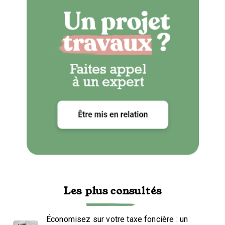
Les plus consultés
Économisez sur votre taxe foncière : un