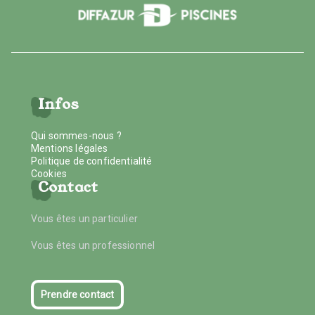
Infos
Qui sommes-nous ?
Mentions légales
Politique de confidentialité
Cookies
Contact
Vous êtes un particulier
Vous êtes un professionnel
Prendre contact