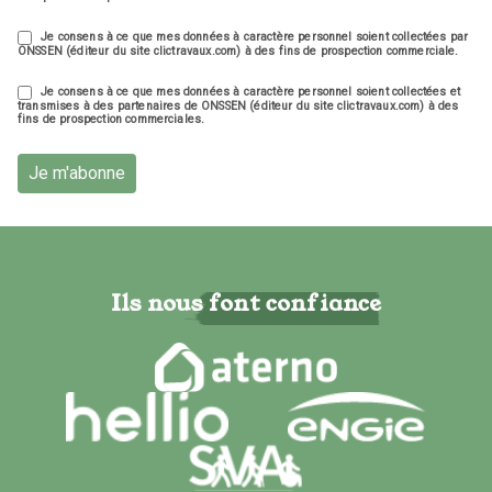
Je consens à ce que mes données à caractère personnel soient collectées par
ONSSEN (éditeur du site clictravaux.com) à des fins de prospection commerciale.
Je consens à ce que mes données à caractère personnel soient collectées et
transmises à des partenaires de ONSSEN (éditeur du site clictravaux.com) à des
fins de prospection commerciales.
Je m'abonne
Ils nous font confiance