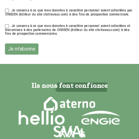
Je consens à ce que mes données à caractère personnel soient collectées par
ONSSEN (éditeur du site clictravaux.com) à des fins de prospection commerciale.
Je consens à ce que mes données à caractère personnel soient collectées et
transmises à des partenaires de ONSSEN (éditeur du site clictravaux.com) à des
fins de prospection commerciales.
Je m'abonne
Ils nous font confiance