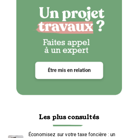
Les plus consultés
Économisez sur votre taxe foncière : un