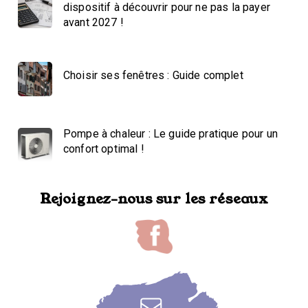
dispositif à découvrir pour ne pas la payer
avant 2027 !
Choisir ses fenêtres : Guide complet
Pompe à chaleur : Le guide pratique pour un
confort optimal !
Rejoignez-nous sur les réseaux