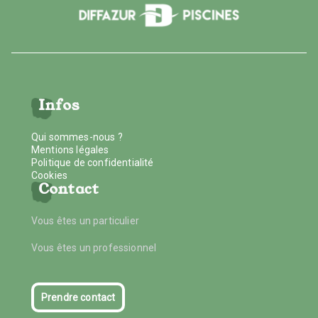
Infos
Qui sommes-nous ?
Mentions légales
Politique de confidentialité
Cookies
Contact
Vous êtes un particulier
Vous êtes un professionnel
Prendre contact