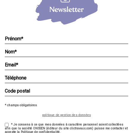
* champs obligatoires
politique de gestion des données
* Je consens à ce que mes données à caractère personnel soient collectées
afin que la société ONSSEN (éditeur du site clictravaux.com) puisse me contacter et
accepte la Politique de confidentialité.