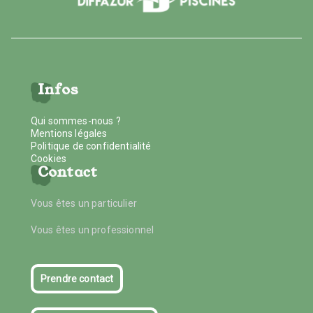
Infos
Qui sommes-nous ?
Mentions légales
Politique de confidentialité
Cookies
Contact
Vous êtes un particulier
Vous êtes un professionnel
Prendre contact