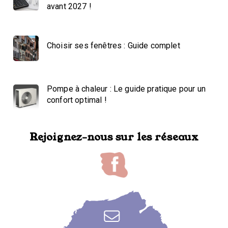
avant 2027 !
Choisir ses fenêtres : Guide complet
Pompe à chaleur : Le guide pratique pour un
confort optimal !
Rejoignez-nous sur les réseaux