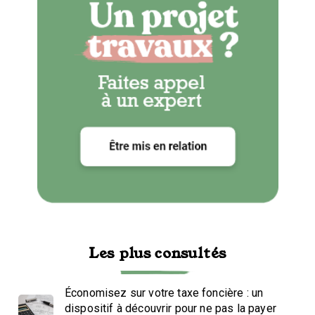
Les plus consultés
Économisez sur votre taxe foncière : un
dispositif à découvrir pour ne pas la payer