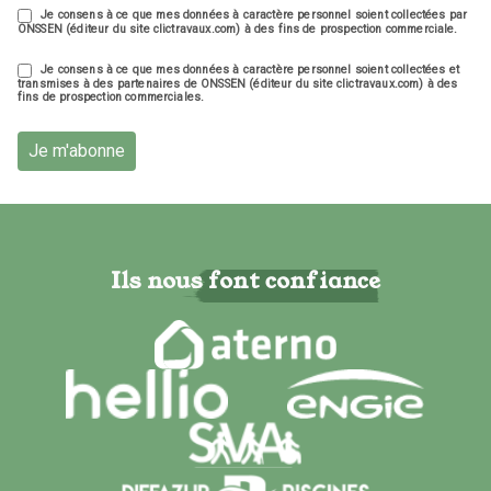
Je consens à ce que mes données à caractère personnel soient collectées par
ONSSEN (éditeur du site clictravaux.com) à des fins de prospection commerciale.
Je consens à ce que mes données à caractère personnel soient collectées et
transmises à des partenaires de ONSSEN (éditeur du site clictravaux.com) à des
fins de prospection commerciales.
Je m'abonne
Ils nous font confiance