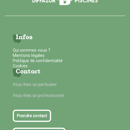
Infos
Qui sommes-nous ?
Mentions légales
Politique de confidentialité
Cookies
Contact
Vous êtes un particulier
Vous êtes un professionnel
Prendre contact