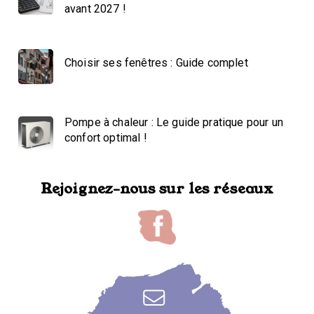
avant 2027 !
Choisir ses fenêtres : Guide complet
Pompe à chaleur : Le guide pratique pour un
confort optimal !
Rejoignez-nous sur les réseaux