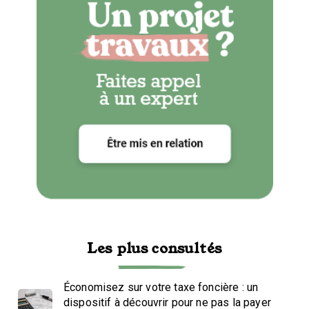
Les plus consultés
Économisez sur votre taxe foncière : un
dispositif à découvrir pour ne pas la payer