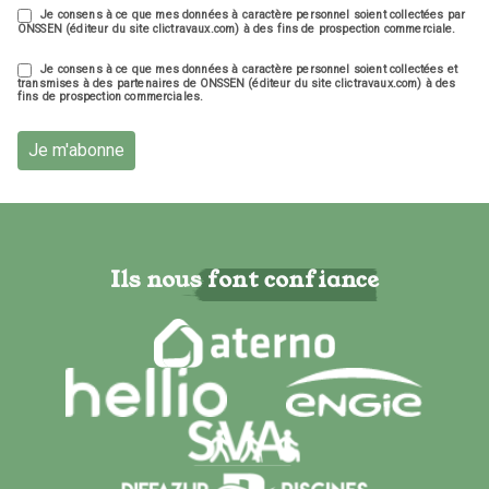
Je consens à ce que mes données à caractère personnel soient collectées par
ONSSEN (éditeur du site clictravaux.com) à des fins de prospection commerciale.
Je consens à ce que mes données à caractère personnel soient collectées et
transmises à des partenaires de ONSSEN (éditeur du site clictravaux.com) à des
fins de prospection commerciales.
Je m'abonne
Ils nous font confiance