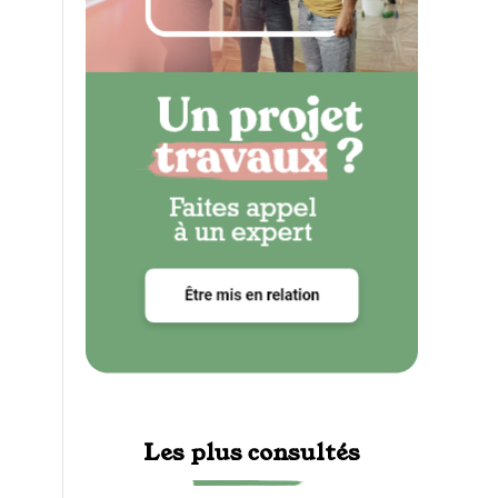
Les plus consultés