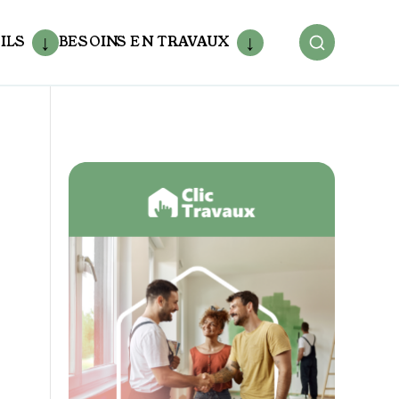
ILS
BESOINS EN TRAVAUX