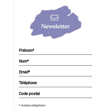
* champs obligatoires