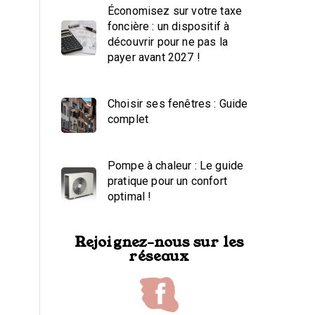
Économisez sur votre taxe
foncière : un dispositif à
découvrir pour ne pas la
payer avant 2027 !
Choisir ses fenêtres : Guide
complet
Pompe à chaleur : Le guide
pratique pour un confort
optimal !
Rejoignez-nous sur les
réseaux