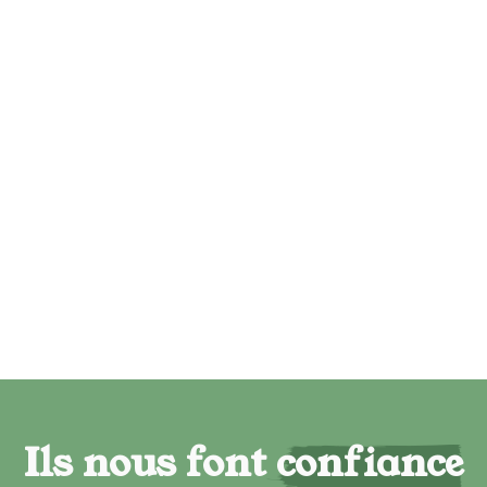
Ils nous font confiance