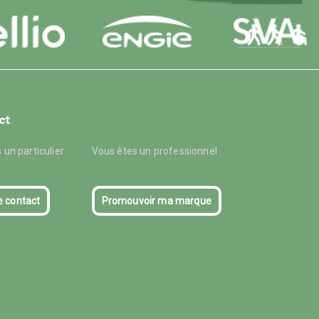
ct
 un particulier
Vous êtes un professionnel
e contact
Promouvoir ma marque