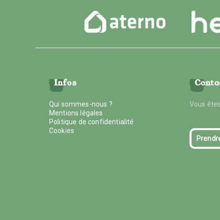
Infos
Conta
Qui sommes-nous ?
Vous êtes
Mentions légales
Politique de confidentialité
Cookies
Prendr