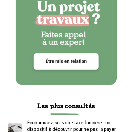
Les plus consultés
Économisez sur votre taxe foncière : un
dispositif à découvrir pour ne pas la payer