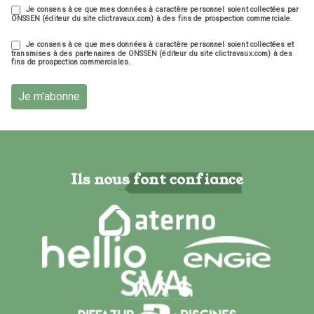
Je consens à ce que mes données à caractère personnel soient collectées par
ONSSEN (éditeur du site clictravaux.com) à des fins de prospection commerciale.
Je consens à ce que mes données à caractère personnel soient collectées et
transmises à des partenaires de ONSSEN (éditeur du site clictravaux.com) à des
fins de prospection commerciales.
Je m'abonne
Ils nous font confiance