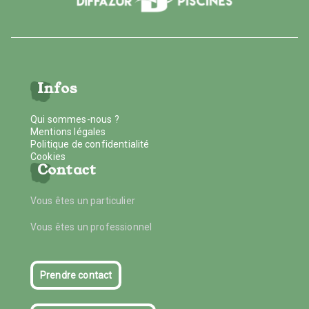
Infos
Qui sommes-nous ?
Mentions légales
Politique de confidentialité
Cookies
Contact
Vous êtes un particulier
Vous êtes un professionnel
Prendre contact