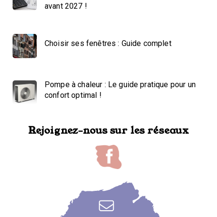
avant 2027 !
Choisir ses fenêtres : Guide complet
Pompe à chaleur : Le guide pratique pour un
confort optimal !
Rejoignez-nous sur les réseaux