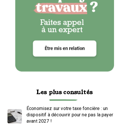
Les plus consultés
Économisez sur votre taxe foncière : un
dispositif à découvrir pour ne pas la payer
avant 2027 !