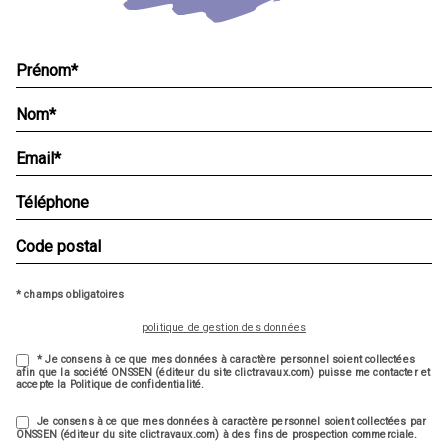
* champs obligatoires
politique de gestion des données
* Je consens à ce que mes données à caractère personnel soient collectées
afin que la société ONSSEN (éditeur du site clictravaux.com) puisse me contacter et
accepte la Politique de confidentialité.
Je consens à ce que mes données à caractère personnel soient collectées par
ONSSEN (éditeur du site clictravaux.com) à des fins de prospection commerciale.