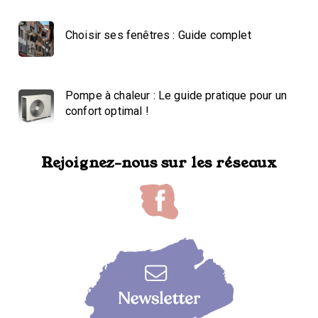
Choisir ses fenêtres : Guide complet
Pompe à chaleur : Le guide pratique pour un
confort optimal !
Rejoignez-nous sur les réseaux