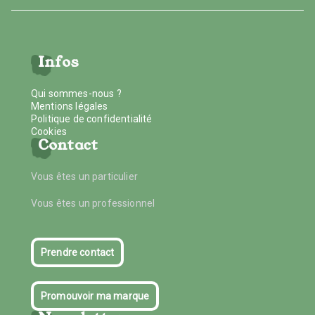
Infos
Qui sommes-nous ?
Mentions légales
Politique de confidentialité
Cookies
Contact
Vous êtes un particulier
Vous êtes un professionnel
Prendre contact
Promouvoir ma marque