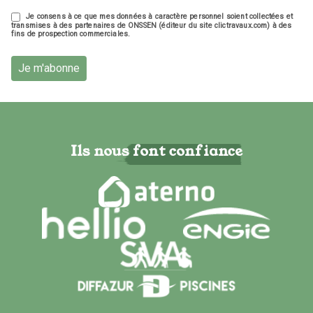
Je consens à ce que mes données à caractère personnel soient collectées et
transmises à des partenaires de ONSSEN (éditeur du site clictravaux.com) à des
fins de prospection commerciales.
Je m'abonne
Ils nous font confiance