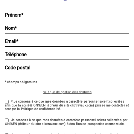
* champs obligatoires
politique de gestion des données
* Je consens à ce que mes données à caractère personnel soient collectées
afin que la société ONSSEN (éditeur du site clictravaux.com) puisse me contacter et
accepte la Politique de confidentialité.
Je consens à ce que mes données à caractère personnel soient collectées par
ONSSEN (éditeur du site clictravaux.com) à des fins de prospection commerciale.