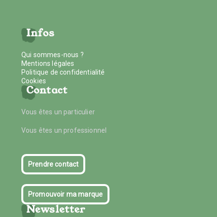
Infos
Qui sommes-nous ?
Mentions légales
Politique de confidentialité
Cookies
Contact
Vous êtes un particulier
Vous êtes un professionnel
Prendre contact
Promouvoir ma marque
Newsletter