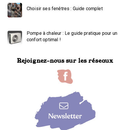
Choisir ses fenêtres : Guide complet
Pompe à chaleur : Le guide pratique pour un
confort optimal !
Rejoignez-nous sur les réseaux