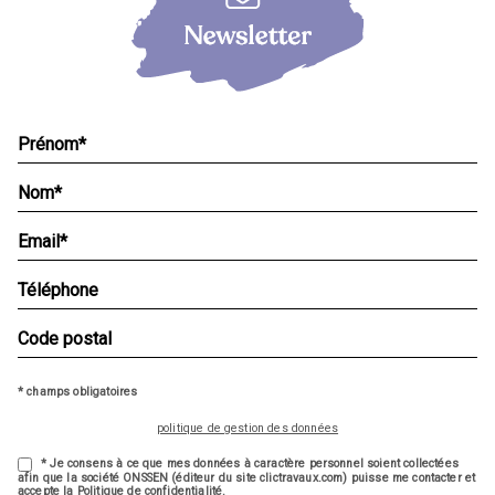
* champs obligatoires
politique de gestion des données
* Je consens à ce que mes données à caractère personnel soient collectées
afin que la société ONSSEN (éditeur du site clictravaux.com) puisse me contacter et
accepte la Politique de confidentialité.