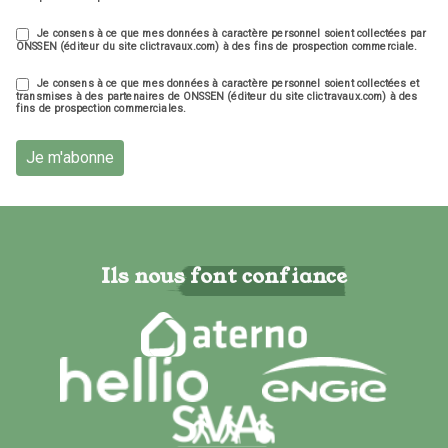
Je consens à ce que mes données à caractère personnel soient collectées par
ONSSEN (éditeur du site clictravaux.com) à des fins de prospection commerciale.
Je consens à ce que mes données à caractère personnel soient collectées et
transmises à des partenaires de ONSSEN (éditeur du site clictravaux.com) à des
fins de prospection commerciales.
Je m'abonne
Ils nous font confiance