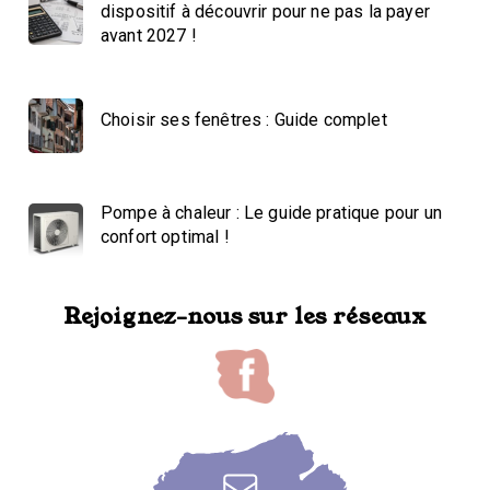
dispositif à découvrir pour ne pas la payer
avant 2027 !
Choisir ses fenêtres : Guide complet
Pompe à chaleur : Le guide pratique pour un
confort optimal !
Rejoignez-nous sur les réseaux