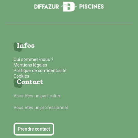
Infos
Qui sommes-nous ?
Mentions légales
Politique de confidentialité
Cookies
Contact
Vous êtes un particulier
Vous êtes un professionnel
Prendre contact