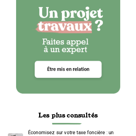
Les plus consultés
Économisez sur votre taxe foncière : un