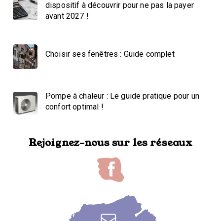
dispositif à découvrir pour ne pas la payer
avant 2027 !
Choisir ses fenêtres : Guide complet
Pompe à chaleur : Le guide pratique pour un
confort optimal !
Rejoignez-nous sur les réseaux