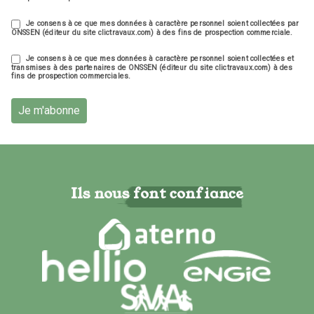
Je consens à ce que mes données à caractère personnel soient collectées par
ONSSEN (éditeur du site clictravaux.com) à des fins de prospection commerciale.
Je consens à ce que mes données à caractère personnel soient collectées et
transmises à des partenaires de ONSSEN (éditeur du site clictravaux.com) à des
fins de prospection commerciales.
Je m'abonne
Ils nous font confiance