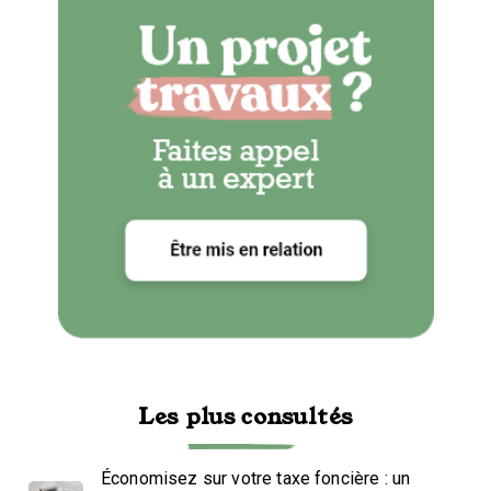
Les plus consultés
Économisez sur votre taxe foncière : un