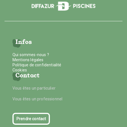
Infos
Qui sommes-nous ?
Mentions légales
Politique de confidentialité
Cookies
Contact
Vous êtes un particulier
Vous êtes un professionnel
Prendre contact