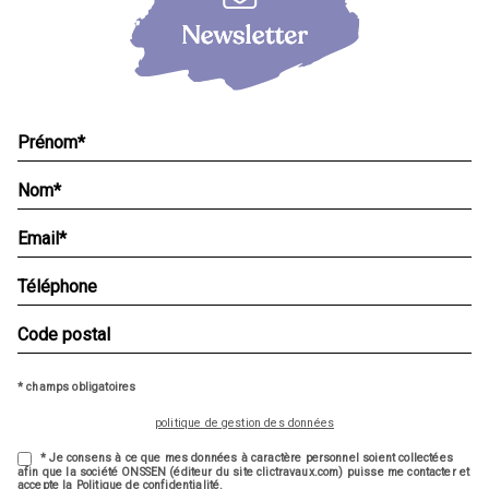
* champs obligatoires
politique de gestion des données
* Je consens à ce que mes données à caractère personnel soient collectées
afin que la société ONSSEN (éditeur du site clictravaux.com) puisse me contacter et
accepte la Politique de confidentialité.