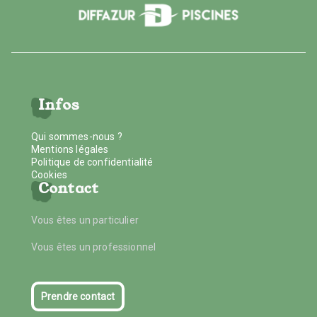
Infos
Qui sommes-nous ?
Mentions légales
Politique de confidentialité
Cookies
Contact
Vous êtes un particulier
Vous êtes un professionnel
Prendre contact