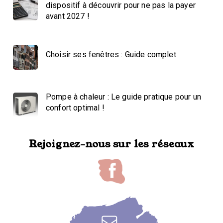
dispositif à découvrir pour ne pas la payer
avant 2027 !
Choisir ses fenêtres : Guide complet
Pompe à chaleur : Le guide pratique pour un
confort optimal !
Rejoignez-nous sur les réseaux