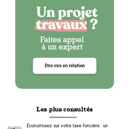
Les plus consultés
Économisez sur votre taxe foncière : un