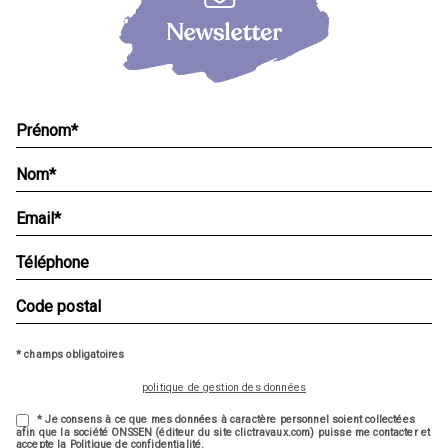
* champs obligatoires
politique de gestion des données
* Je consens à ce que mes données à caractère personnel soient collectées
afin que la société ONSSEN (éditeur du site clictravaux.com) puisse me contacter et
accepte la Politique de confidentialité.