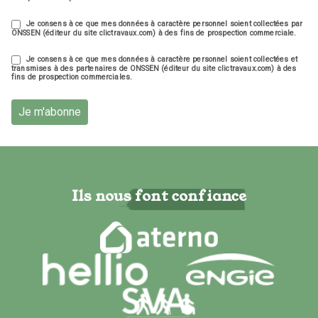
Je consens à ce que mes données à caractère personnel soient collectées par
ONSSEN (éditeur du site clictravaux.com) à des fins de prospection commerciale.
Je consens à ce que mes données à caractère personnel soient collectées et
transmises à des partenaires de ONSSEN (éditeur du site clictravaux.com) à des
fins de prospection commerciales.
Je m'abonne
Ils nous font confiance