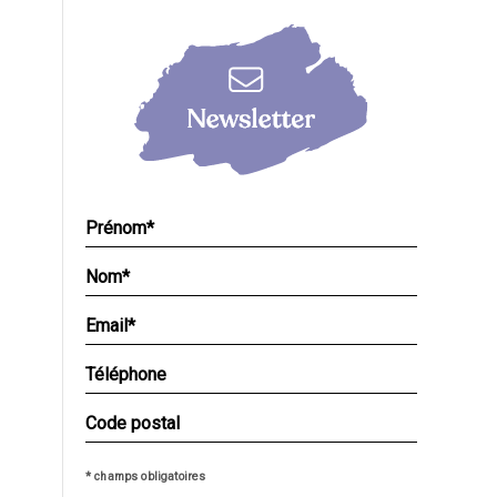
* champs obligatoires