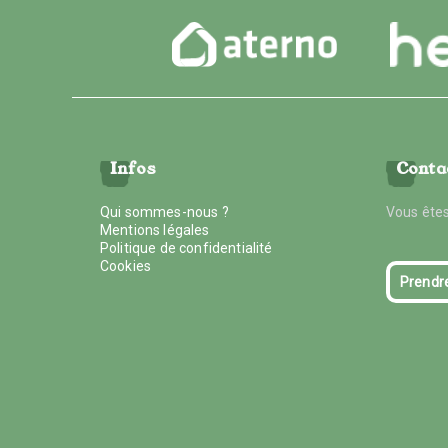
Infos
Conta
Qui sommes-nous ?
Vous êtes
Mentions légales
Politique de confidentialité
Cookies
Prendr