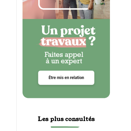
Les plus consultés