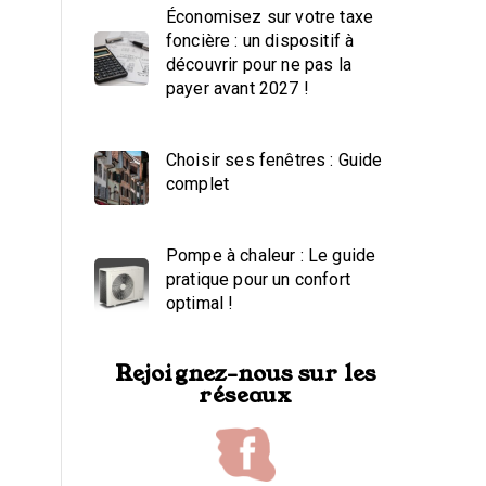
Économisez sur votre taxe
foncière : un dispositif à
découvrir pour ne pas la
payer avant 2027 !
Choisir ses fenêtres : Guide
complet
Pompe à chaleur : Le guide
pratique pour un confort
optimal !
Rejoignez-nous sur les
réseaux