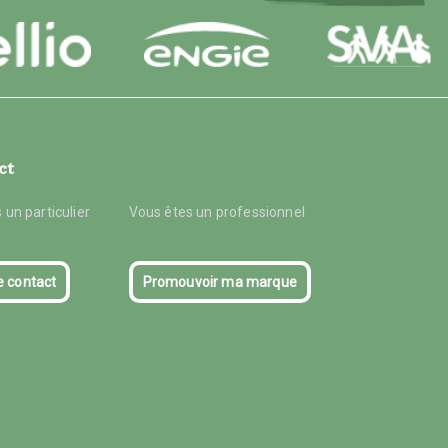
ct
 un particulier
Vous êtes un professionnel
e contact
Promouvoir ma marque