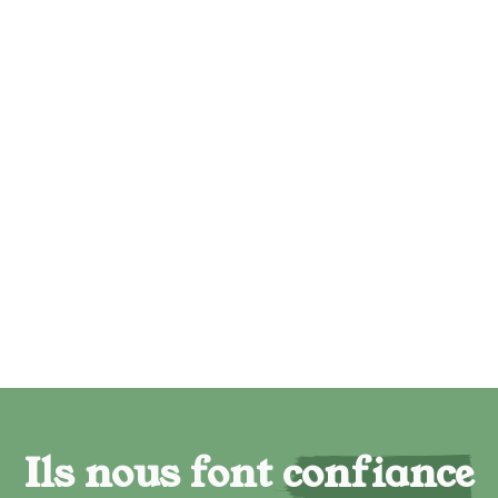
Ils nous font confiance