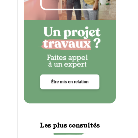
Les plus consultés