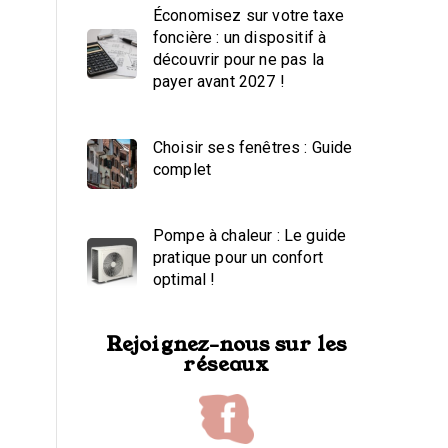
Économisez sur votre taxe
foncière : un dispositif à
découvrir pour ne pas la
payer avant 2027 !
Choisir ses fenêtres : Guide
complet
Pompe à chaleur : Le guide
pratique pour un confort
optimal !
Rejoignez-nous sur les
réseaux