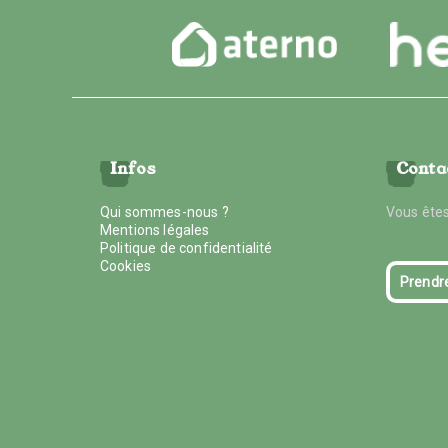
Infos
Conta
Qui sommes-nous ?
Vous êtes
Mentions légales
Politique de confidentialité
Cookies
Prendr