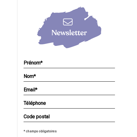
* champs obligatoires