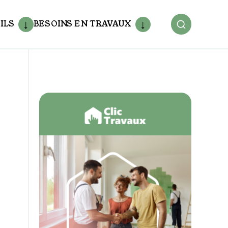
ILS
BESOINS EN TRAVAUX