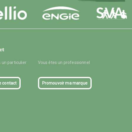
ct
 un particulier
Vous êtes un professionnel
e contact
Promouvoir ma marque