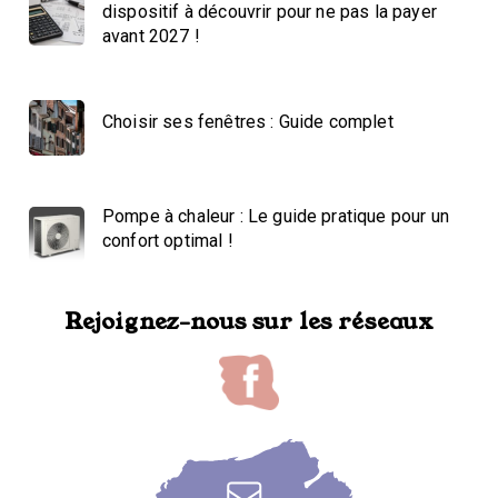
dispositif à découvrir pour ne pas la payer
avant 2027 !
Choisir ses fenêtres : Guide complet
Pompe à chaleur : Le guide pratique pour un
confort optimal !
Rejoignez-nous sur les réseaux