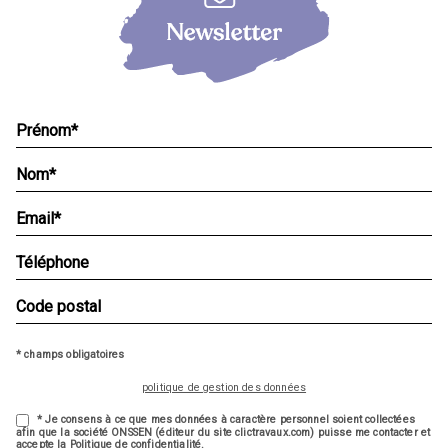
* champs obligatoires
politique de gestion des données
* Je consens à ce que mes données à caractère personnel soient collectées
afin que la société ONSSEN (éditeur du site clictravaux.com) puisse me contacter et
accepte la Politique de confidentialité.