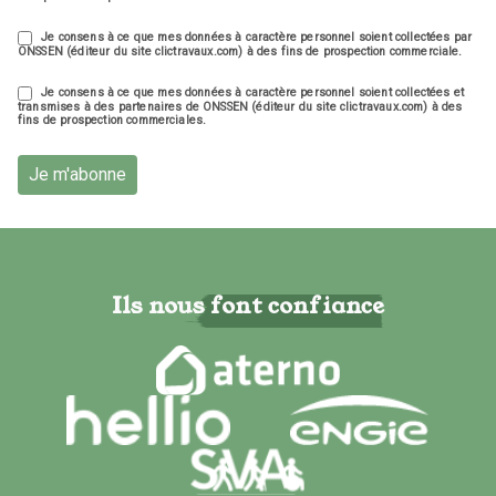
Je consens à ce que mes données à caractère personnel soient collectées par
ONSSEN (éditeur du site clictravaux.com) à des fins de prospection commerciale.
Je consens à ce que mes données à caractère personnel soient collectées et
transmises à des partenaires de ONSSEN (éditeur du site clictravaux.com) à des
fins de prospection commerciales.
Je m'abonne
Ils nous font confiance