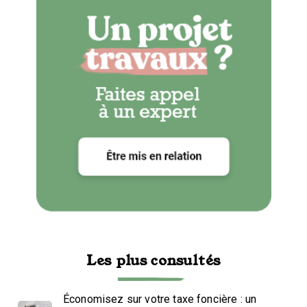
Les plus consultés
Économisez sur votre taxe foncière : un