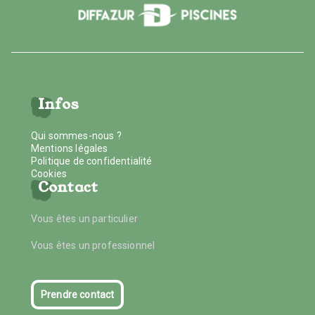
Infos
Qui sommes-nous ?
Mentions légales
Politique de confidentialité
Cookies
Contact
Vous êtes un particulier
Vous êtes un professionnel
Prendre contact