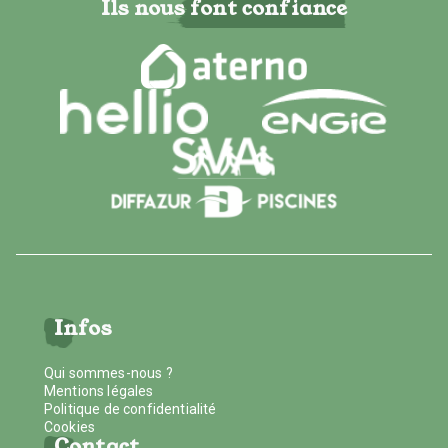
Ils nous font confiance
Infos
Qui sommes-nous ?
Mentions légales
Politique de confidentialité
Cookies
Contact