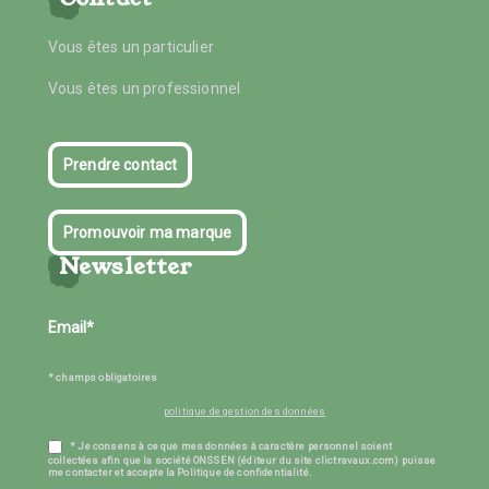
Vous êtes un particulier
Vous êtes un professionnel
Prendre contact
Promouvoir ma marque
Newsletter
* champs obligatoires
politique de gestion des données
* Je consens à ce que mes données à caractère personnel soient
collectées afin que la société ONSSEN (éditeur du site clictravaux.com) puisse
me contacter et accepte la Politique de confidentialité.