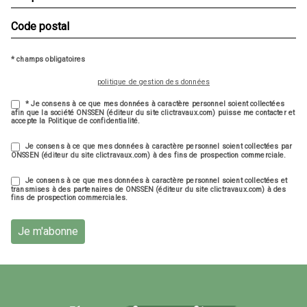
* champs obligatoires
politique de gestion des données
* Je consens à ce que mes données à caractère personnel soient collectées
afin que la société ONSSEN (éditeur du site clictravaux.com) puisse me contacter et
accepte la Politique de confidentialité.
Je consens à ce que mes données à caractère personnel soient collectées par
ONSSEN (éditeur du site clictravaux.com) à des fins de prospection commerciale.
Je consens à ce que mes données à caractère personnel soient collectées et
transmises à des partenaires de ONSSEN (éditeur du site clictravaux.com) à des
fins de prospection commerciales.
Je m'abonne