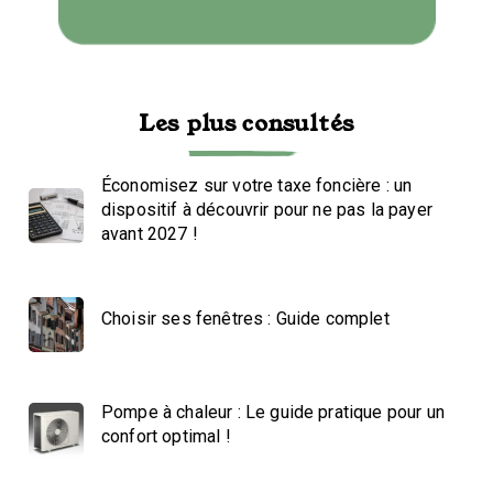
Les plus consultés
Économisez sur votre taxe foncière : un
dispositif à découvrir pour ne pas la payer
avant 2027 !
Choisir ses fenêtres : Guide complet
Pompe à chaleur : Le guide pratique pour un
confort optimal !