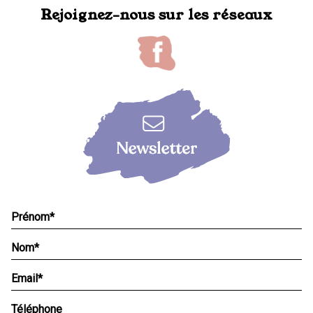
Rejoignez-nous sur les réseaux