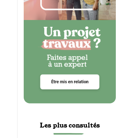
Les plus consultés