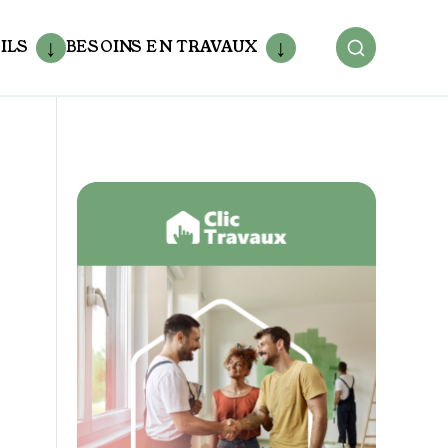
ILS
BESOINS EN TRAVAUX