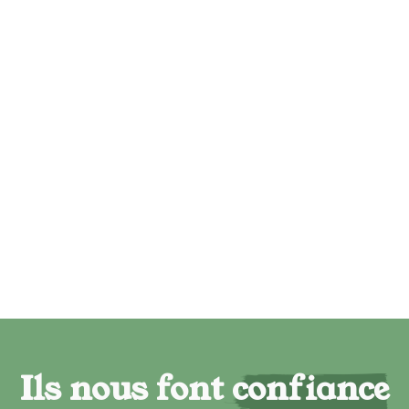
Ils nous font confiance