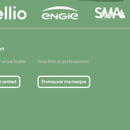
ct
 un particulier
Vous êtes un professionnel
e contact
Promouvoir ma marque