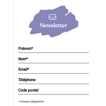
* champs obligatoires