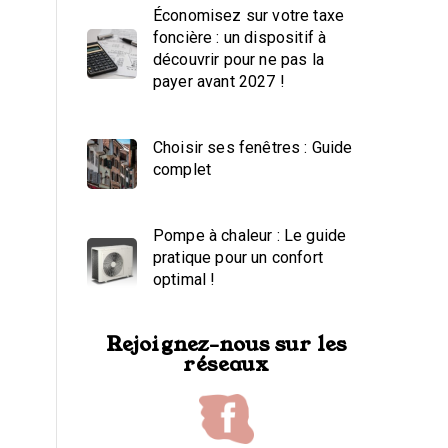
Économisez sur votre taxe
foncière : un dispositif à
découvrir pour ne pas la
payer avant 2027 !
Choisir ses fenêtres : Guide
complet
Pompe à chaleur : Le guide
pratique pour un confort
optimal !
Rejoignez-nous sur les
réseaux