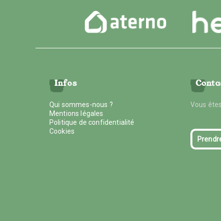
Infos
Conta
Qui sommes-nous ?
Vous êtes
Mentions légales
Politique de confidentialité
Cookies
Prendr