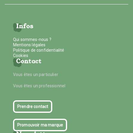
Infos
Qui sommes-nous ?
Mentions légales
Politique de confidentialité
Cookies
Contact
Vous êtes un particulier
Vous êtes un professionnel
Prendre contact
Promouvoir ma marque