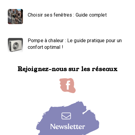
Choisir ses fenêtres : Guide complet
Pompe à chaleur : Le guide pratique pour un
confort optimal !
Rejoignez-nous sur les réseaux