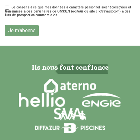
Je consens à ce que mes données à caractère personnel soient collectées et
transmises à des partenaires de ONSSEN (éditeur du site clictravaux.com) à des
fins de prospection commerciales.
Je m'abonne
Ils nous font confiance