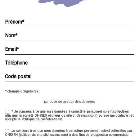
* champs obligatoires
politique de gestion des données
* Je consens à ce que mes données à caractère personnel soient collectées
afin que la société ONSSEN (éditeur du site clictravaux.com) puisse me contacter et
accepte la Politique de confidentialité.
Je consens à ce que mes données à caractère personnel soient collectées par
ONSSEN (éditeur du site clictravaux.com) à des fins de prospection commerciale.