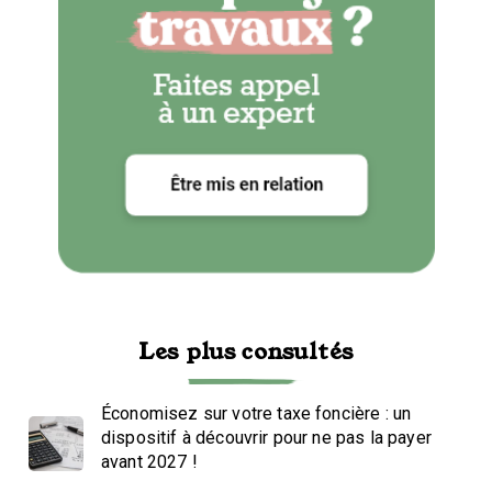
Les plus consultés
Économisez sur votre taxe foncière : un
dispositif à découvrir pour ne pas la payer
avant 2027 !