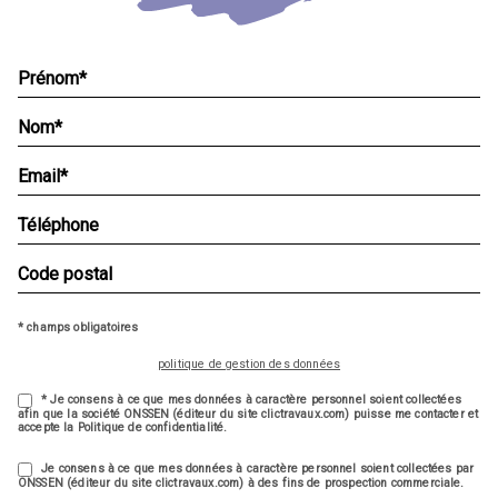
* champs obligatoires
politique de gestion des données
* Je consens à ce que mes données à caractère personnel soient collectées
afin que la société ONSSEN (éditeur du site clictravaux.com) puisse me contacter et
accepte la Politique de confidentialité.
Je consens à ce que mes données à caractère personnel soient collectées par
ONSSEN (éditeur du site clictravaux.com) à des fins de prospection commerciale.