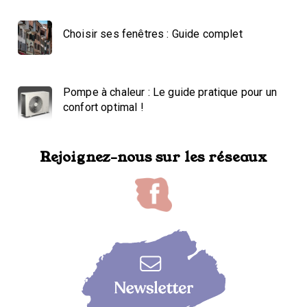
Choisir ses fenêtres : Guide complet
Pompe à chaleur : Le guide pratique pour un
confort optimal !
Rejoignez-nous sur les réseaux