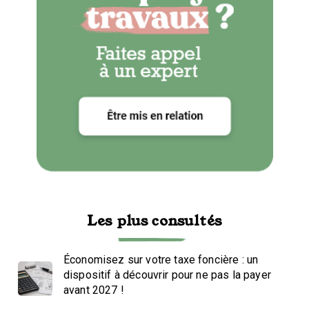
Les plus consultés
Économisez sur votre taxe foncière : un
dispositif à découvrir pour ne pas la payer
avant 2027 !