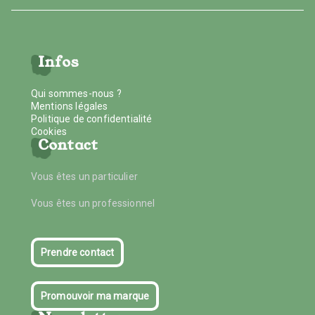
Infos
Qui sommes-nous ?
Mentions légales
Politique de confidentialité
Cookies
Contact
Vous êtes un particulier
Vous êtes un professionnel
Prendre contact
Promouvoir ma marque