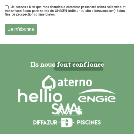
Je consens à ce que mes données à caractère personnel soient collectées et
transmises à des partenaires de ONSSEN (éditeur du site clictravaux.com) à des
fins de prospection commerciales.
Je m'abonne
Ils nous font confiance