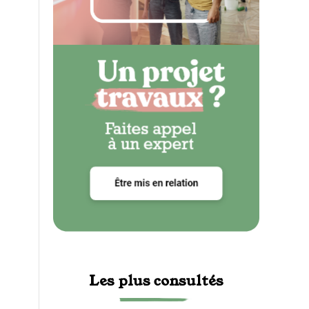
Les plus consultés