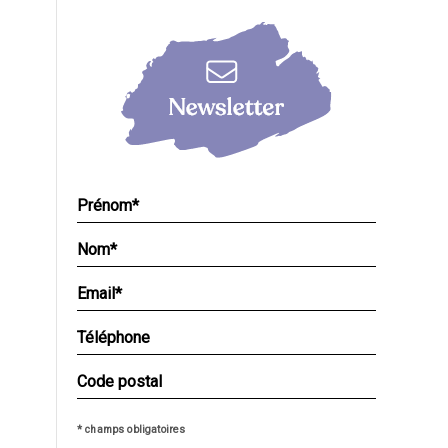
* champs obligatoires