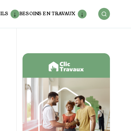
ILS
BESOINS EN TRAVAUX