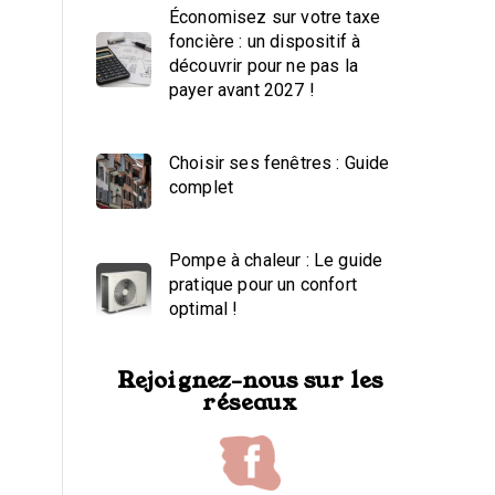
Économisez sur votre taxe
foncière : un dispositif à
découvrir pour ne pas la
payer avant 2027 !
Choisir ses fenêtres : Guide
complet
Pompe à chaleur : Le guide
pratique pour un confort
optimal !
Rejoignez-nous sur les
réseaux