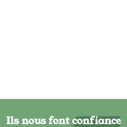
Ils nous font confiance