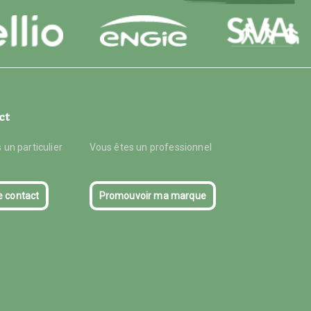
ct
 un particulier
Vous êtes un professionnel
e contact
Promouvoir ma marque