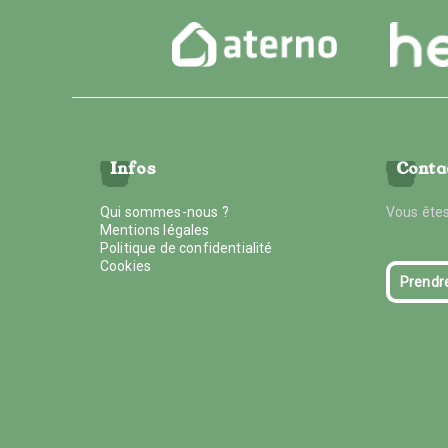
Infos
Conta
Qui sommes-nous ?
Vous êtes
Mentions légales
Politique de confidentialité
Cookies
Prendr