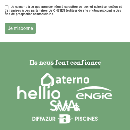
Je consens à ce que mes données à caractère personnel soient collectées et
transmises à des partenaires de ONSSEN (éditeur du site clictravaux.com) à des
fins de prospection commerciales.
Je m'abonne
Ils nous font confiance