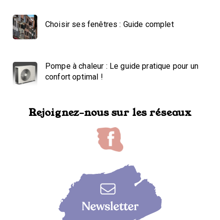
Choisir ses fenêtres : Guide complet
Pompe à chaleur : Le guide pratique pour un
confort optimal !
Rejoignez-nous sur les réseaux