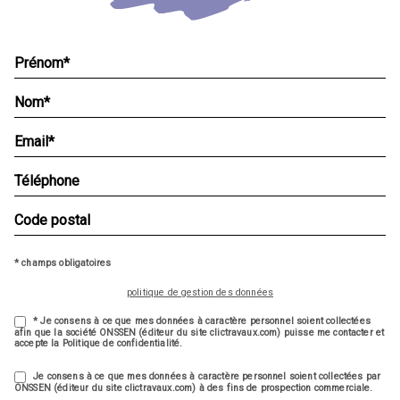
* champs obligatoires
politique de gestion des données
* Je consens à ce que mes données à caractère personnel soient collectées
afin que la société ONSSEN (éditeur du site clictravaux.com) puisse me contacter et
accepte la Politique de confidentialité.
Je consens à ce que mes données à caractère personnel soient collectées par
ONSSEN (éditeur du site clictravaux.com) à des fins de prospection commerciale.