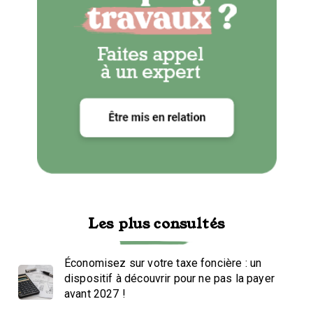
Les plus consultés
Économisez sur votre taxe foncière : un
dispositif à découvrir pour ne pas la payer
avant 2027 !