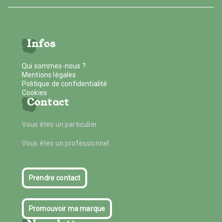
Infos
Qui sommes-nous ?
Mentions légales
Politique de confidentialité
Cookies
Contact
Vous êtes un particulier
Vous êtes un professionnel
Prendre contact
Promouvoir ma marque