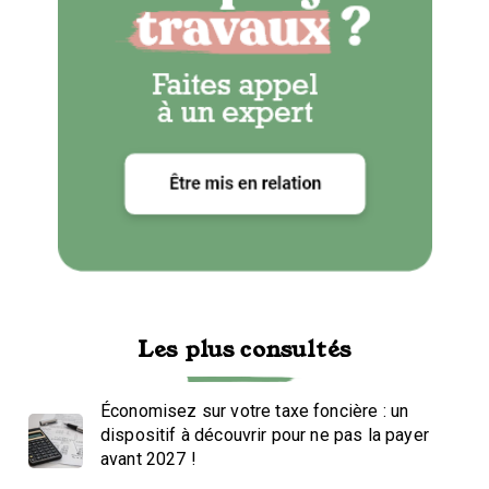
Les plus consultés
Économisez sur votre taxe foncière : un
dispositif à découvrir pour ne pas la payer
avant 2027 !