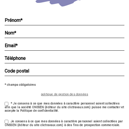
* champs obligatoires
politique de gestion des données
* Je consens à ce que mes données à caractère personnel soient collectées
afin que la société ONSSEN (éditeur du site clictravaux.com) puisse me contacter et
accepte la Politique de confidentialité.
Je consens à ce que mes données à caractère personnel soient collectées par
ONSSEN (éditeur du site clictravaux.com) à des fins de prospection commerciale.