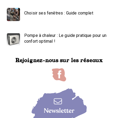
Choisir ses fenêtres : Guide complet
Pompe à chaleur : Le guide pratique pour un
confort optimal !
Rejoignez-nous sur les réseaux