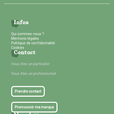
Infos
Qui sommes-nous ?
Mentions légales
Politique de confidentialité
Cookies
Contact
Vous êtes un particulier
Vous êtes un professionnel
Prendre contact
Promouvoir ma marque