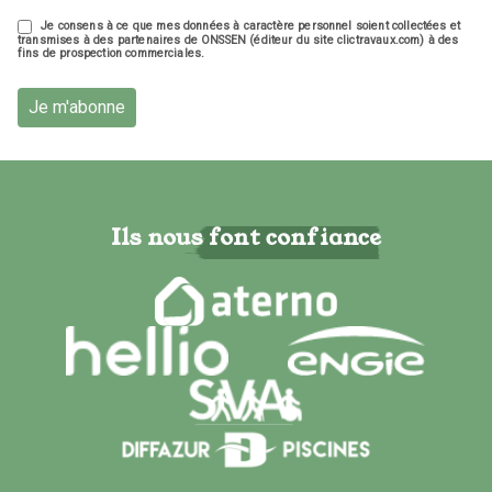
Je consens à ce que mes données à caractère personnel soient collectées et
transmises à des partenaires de ONSSEN (éditeur du site clictravaux.com) à des
fins de prospection commerciales.
Je m'abonne
Ils nous font confiance