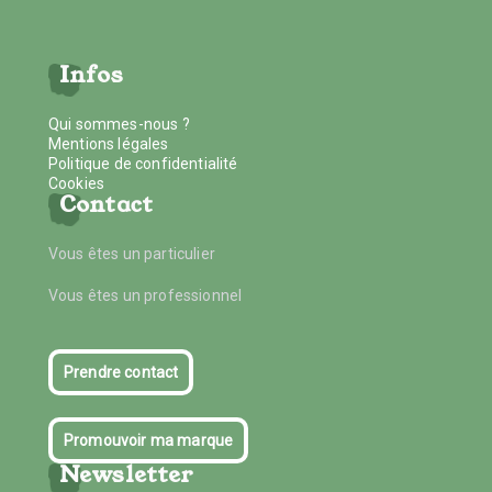
Infos
Qui sommes-nous ?
Mentions légales
Politique de confidentialité
Cookies
Contact
Vous êtes un particulier
Vous êtes un professionnel
Prendre contact
Promouvoir ma marque
Newsletter