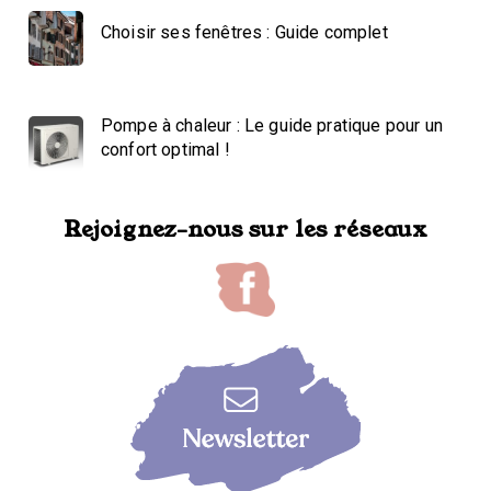
Choisir ses fenêtres : Guide complet
Pompe à chaleur : Le guide pratique pour un
confort optimal !
Rejoignez-nous sur les réseaux