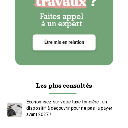
Les plus consultés
Économisez sur votre taxe foncière : un
dispositif à découvrir pour ne pas la payer
avant 2027 !