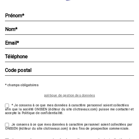
* champs obligatoires
politique de gestion des données
* Je consens à ce que mes données à caractère personnel soient collectées
afin que la société ONSSEN (éditeur du site clictravaux.com) puisse me contacter et
accepte la Politique de confidentialité.
Je consens à ce que mes données à caractère personnel soient collectées par
ONSSEN (éditeur du site clictravaux.com) à des fins de prospection commerciale.