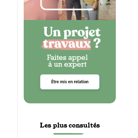
Les plus consultés