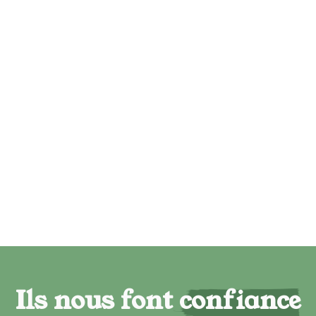
Ils nous font confiance