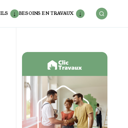
ILS
BESOINS EN TRAVAUX