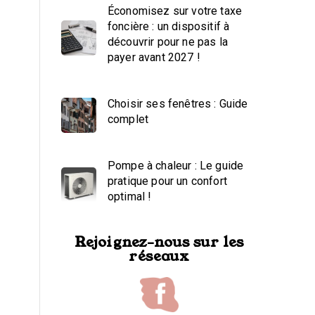
Économisez sur votre taxe
foncière : un dispositif à
découvrir pour ne pas la
payer avant 2027 !
Choisir ses fenêtres : Guide
complet
Pompe à chaleur : Le guide
pratique pour un confort
optimal !
Rejoignez-nous sur les
réseaux