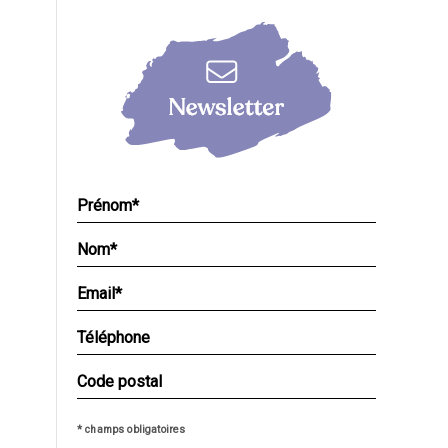
* champs obligatoires