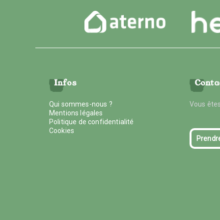
Infos
Conta
Qui sommes-nous ?
Vous êtes
Mentions légales
Politique de confidentialité
Cookies
Prendr