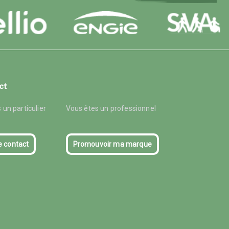
ct
 un particulier
Vous êtes un professionnel
e contact
Promouvoir ma marque