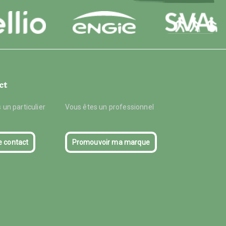
ct
 un particulier
Vous êtes un professionnel
e contact
Promouvoir ma marque