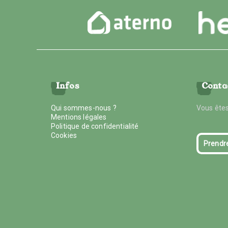
Infos
Conta
Qui sommes-nous ?
Vous êtes
Mentions légales
Politique de confidentialité
Cookies
Prendr