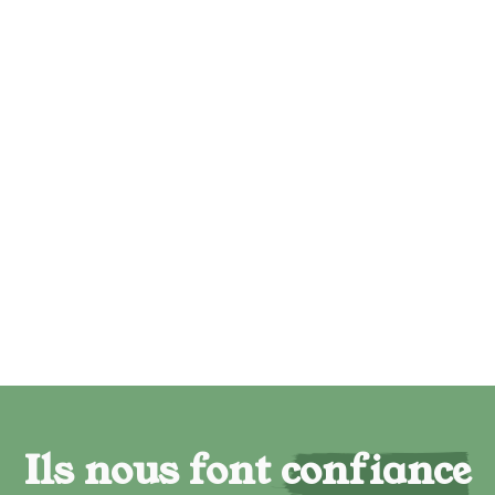
Ils nous font confiance