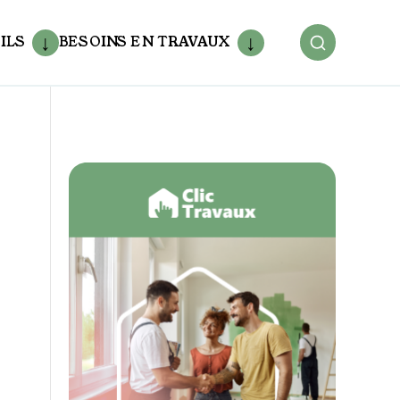
ILS
BESOINS EN TRAVAUX