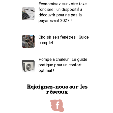
Économisez sur votre taxe
foncière : un dispositif à
découvrir pour ne pas la
payer avant 2027 !
Choisir ses fenêtres : Guide
complet
Pompe à chaleur : Le guide
pratique pour un confort
optimal !
Rejoignez-nous sur les
réseaux