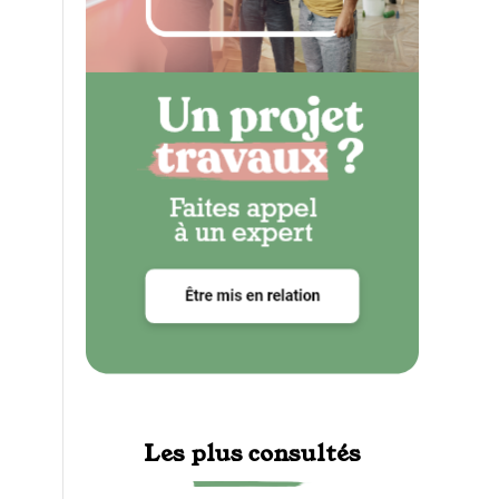
Les plus consultés