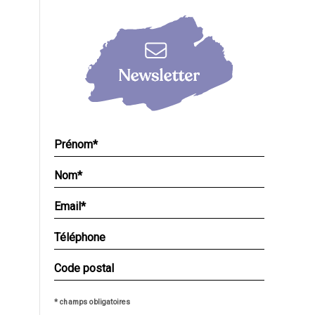
* champs obligatoires