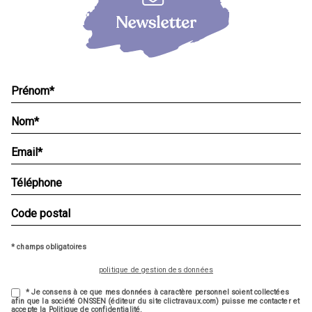
* champs obligatoires
politique de gestion des données
* Je consens à ce que mes données à caractère personnel soient collectées
afin que la société ONSSEN (éditeur du site clictravaux.com) puisse me contacter et
accepte la Politique de confidentialité.