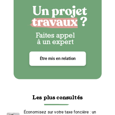
Les plus consultés
Économisez sur votre taxe foncière : un