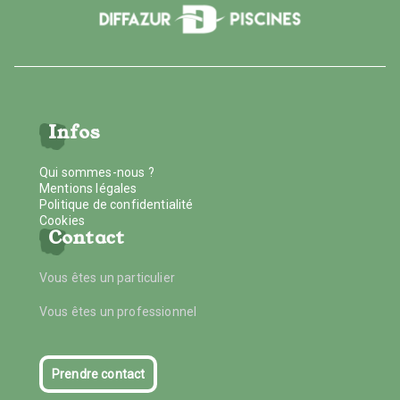
Infos
Qui sommes-nous ?
Mentions légales
Politique de confidentialité
Cookies
Contact
Vous êtes un particulier
Vous êtes un professionnel
Prendre contact