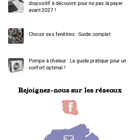
dispositif à découvrir pour ne pas la payer
avant 2027 !
Choisir ses fenêtres : Guide complet
Pompe à chaleur : Le guide pratique pour un
confort optimal !
Rejoignez-nous sur les réseaux