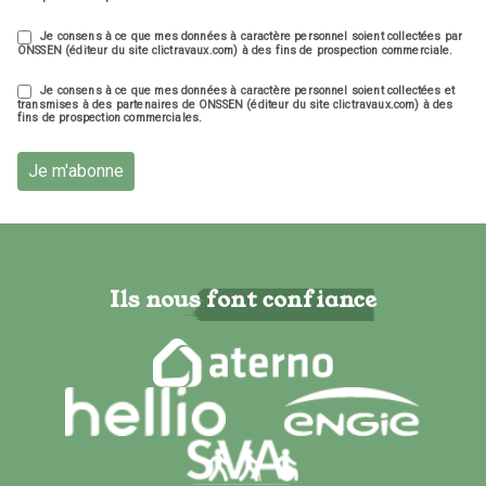
Je consens à ce que mes données à caractère personnel soient collectées par
ONSSEN (éditeur du site clictravaux.com) à des fins de prospection commerciale.
Je consens à ce que mes données à caractère personnel soient collectées et
transmises à des partenaires de ONSSEN (éditeur du site clictravaux.com) à des
fins de prospection commerciales.
Je m'abonne
Ils nous font confiance