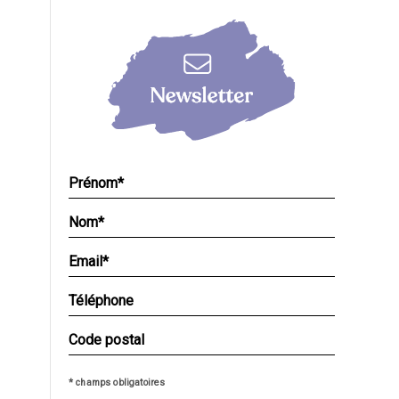
* champs obligatoires