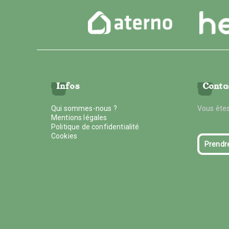
Infos
Conta
Qui sommes-nous ?
Vous êtes
Mentions légales
Politique de confidentialité
Cookies
Prendr