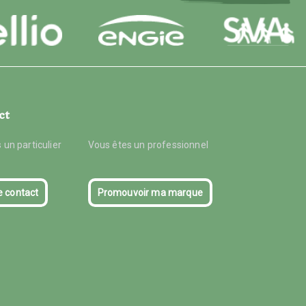
ct
 un particulier
Vous êtes un professionnel
e contact
Promouvoir ma marque