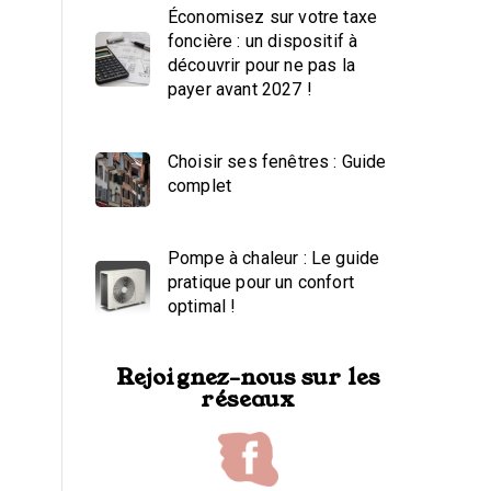
Économisez sur votre taxe
foncière : un dispositif à
découvrir pour ne pas la
payer avant 2027 !
Choisir ses fenêtres : Guide
complet
Pompe à chaleur : Le guide
pratique pour un confort
optimal !
Rejoignez-nous sur les
réseaux