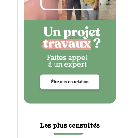
Les plus consultés