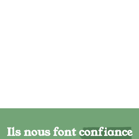
Ils nous font confiance