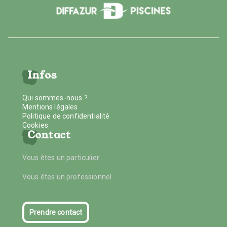
Infos
Qui sommes-nous ?
Mentions légales
Politique de confidentialité
Cookies
Contact
Vous êtes un particulier
Vous êtes un professionnel
Prendre contact