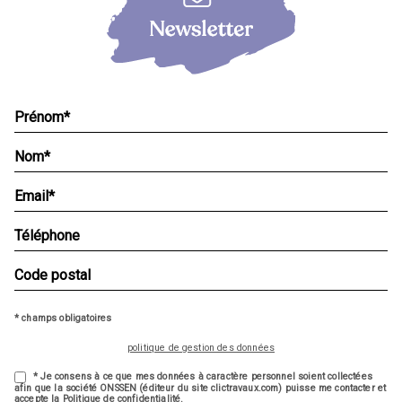
* champs obligatoires
politique de gestion des données
* Je consens à ce que mes données à caractère personnel soient collectées
afin que la société ONSSEN (éditeur du site clictravaux.com) puisse me contacter et
accepte la Politique de confidentialité.