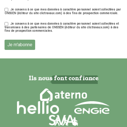
Je consens à ce que mes données à caractère personnel soient collectées par
ONSSEN (éditeur du site clictravaux.com) à des fins de prospection commerciale.
Je consens à ce que mes données à caractère personnel soient collectées et
transmises à des partenaires de ONSSEN (éditeur du site clictravaux.com) à des
fins de prospection commerciales.
Je m'abonne
Ils nous font confiance