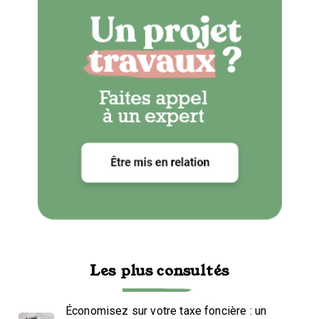
Les plus consultés
Économisez sur votre taxe foncière : un