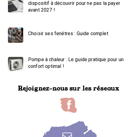
dispositif à découvrir pour ne pas la payer
avant 2027 !
Choisir ses fenêtres : Guide complet
Pompe à chaleur : Le guide pratique pour un
confort optimal !
Rejoignez-nous sur les réseaux