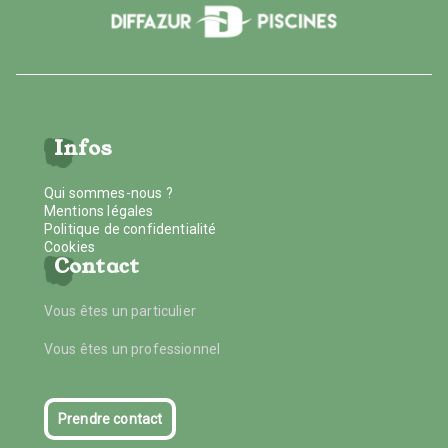
Infos
Qui sommes-nous ?
Mentions légales
Politique de confidentialité
Cookies
Contact
Vous êtes un particulier
Vous êtes un professionnel
Prendre contact