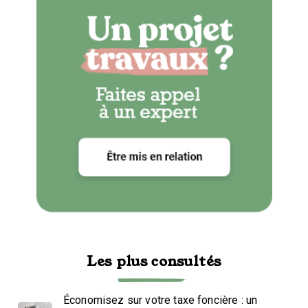
Les plus consultés
Économisez sur votre taxe foncière : un