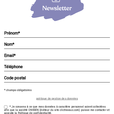
* champs obligatoires
politique de gestion des données
* Je consens à ce que mes données à caractère personnel soient collectées
afin que la société ONSSEN (éditeur du site clictravaux.com) puisse me contacter et
accepte la Politique de confidentialité.