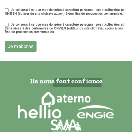
Je consens à ce que mes données à caractère personnel soient collectées par
ONSSEN (éditeur du site clictravaux.com) à des fins de prospection commerciale.
Je consens à ce que mes données à caractère personnel soient collectées et
transmises à des partenaires de ONSSEN (éditeur du site clictravaux.com) à des
fins de prospection commerciales.
Je m'abonne
Ils nous font confiance