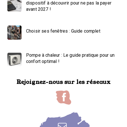
dispositif à découvrir pour ne pas la payer
avant 2027 !
Choisir ses fenêtres : Guide complet
Pompe à chaleur : Le guide pratique pour un
confort optimal !
Rejoignez-nous sur les réseaux