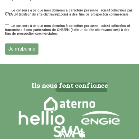
Je consens à ce que mes données à caractère personnel soient collectées par
ONSSEN (éditeur du site clictravaux.com) à des fins de prospection commerciale.
Je consens à ce que mes données à caractère personnel soient collectées et
transmises à des partenaires de ONSSEN (éditeur du site clictravaux.com) à des
fins de prospection commerciales.
Je m'abonne
Ils nous font confiance