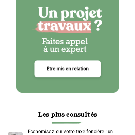
Les plus consultés
Économisez sur votre taxe foncière : un