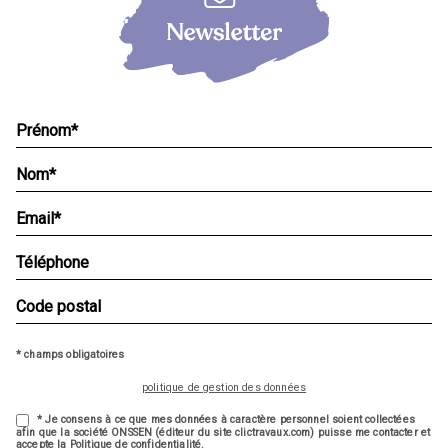
* champs obligatoires
politique de gestion des données
* Je consens à ce que mes données à caractère personnel soient collectées
afin que la société ONSSEN (éditeur du site clictravaux.com) puisse me contacter et
accepte la Politique de confidentialité.