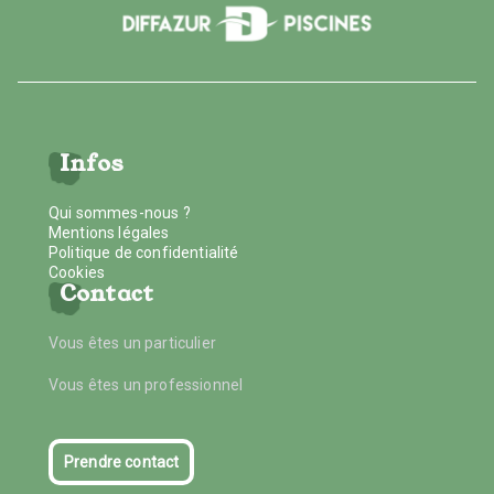
Infos
Qui sommes-nous ?
Mentions légales
Politique de confidentialité
Cookies
Contact
Vous êtes un particulier
Vous êtes un professionnel
Prendre contact