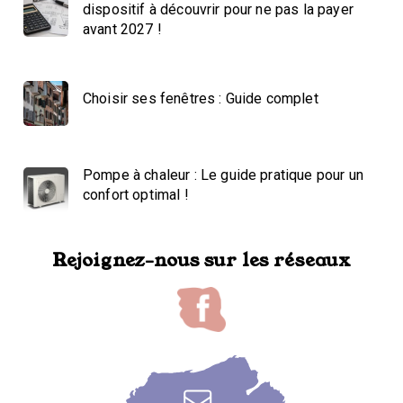
dispositif à découvrir pour ne pas la payer
avant 2027 !
Choisir ses fenêtres : Guide complet
Pompe à chaleur : Le guide pratique pour un
confort optimal !
Rejoignez-nous sur les réseaux