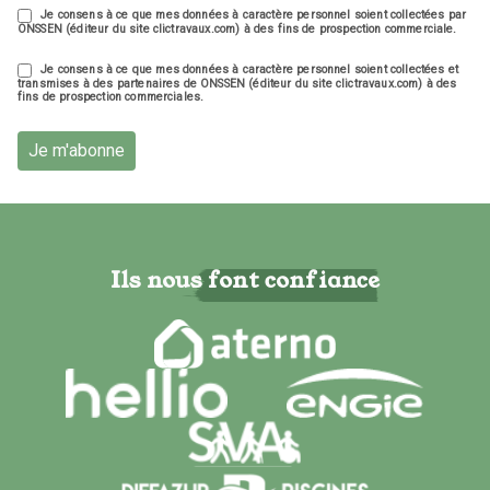
Je consens à ce que mes données à caractère personnel soient collectées par
ONSSEN (éditeur du site clictravaux.com) à des fins de prospection commerciale.
Je consens à ce que mes données à caractère personnel soient collectées et
transmises à des partenaires de ONSSEN (éditeur du site clictravaux.com) à des
fins de prospection commerciales.
Je m'abonne
Ils nous font confiance