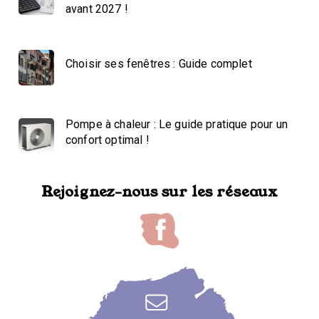
avant 2027 !
Choisir ses fenêtres : Guide complet
Pompe à chaleur : Le guide pratique pour un
confort optimal !
Rejoignez-nous sur les réseaux