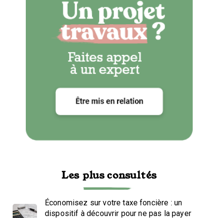
Les plus consultés
Économisez sur votre taxe foncière : un
dispositif à découvrir pour ne pas la payer