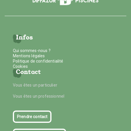
Infos
Qui sommes-nous ?
Mentions légales
Politique de confidentialité
Cookies
Contact
Vous êtes un particulier
Vous êtes un professionnel
Prendre contact