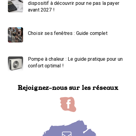
dispositif à découvrir pour ne pas la payer
avant 2027 !
Choisir ses fenêtres : Guide complet
Pompe à chaleur : Le guide pratique pour un
confort optimal !
Rejoignez-nous sur les réseaux