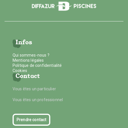
Infos
Qui sommes-nous ?
Mentions légales
Politique de confidentialité
Cookies
Contact
Vous êtes un particulier
Vous êtes un professionnel
Prendre contact