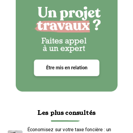
Les plus consultés
Économisez sur votre taxe foncière : un