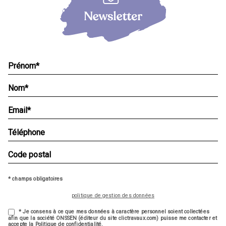
* champs obligatoires
politique de gestion des données
* Je consens à ce que mes données à caractère personnel soient collectées
afin que la société ONSSEN (éditeur du site clictravaux.com) puisse me contacter et
accepte la Politique de confidentialité.