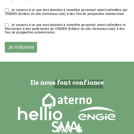
Je consens à ce que mes données à caractère personnel soient collectées par
ONSSEN (éditeur du site clictravaux.com) à des fins de prospection commerciale.
Je consens à ce que mes données à caractère personnel soient collectées et
transmises à des partenaires de ONSSEN (éditeur du site clictravaux.com) à des
fins de prospection commerciales.
Je m'abonne
Ils nous font confiance