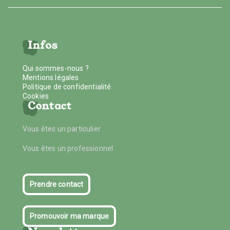
Infos
Qui sommes-nous ?
Mentions légales
Politique de confidentialité
Cookies
Contact
Vous êtes un particulier
Vous êtes un professionnel
Prendre contact
Promouvoir ma marque