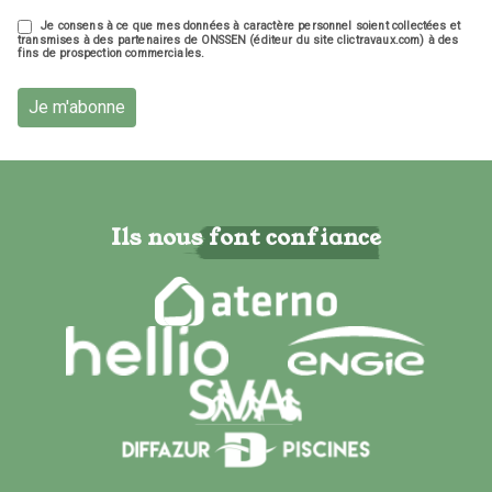
Je consens à ce que mes données à caractère personnel soient collectées et
transmises à des partenaires de ONSSEN (éditeur du site clictravaux.com) à des
fins de prospection commerciales.
Je m'abonne
Ils nous font confiance