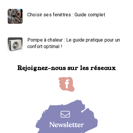
Choisir ses fenêtres : Guide complet
Pompe à chaleur : Le guide pratique pour un
confort optimal !
Rejoignez-nous sur les réseaux