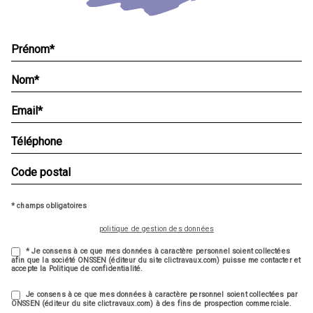
* champs obligatoires
politique de gestion des données
* Je consens à ce que mes données à caractère personnel soient collectées
afin que la société ONSSEN (éditeur du site clictravaux.com) puisse me contacter et
accepte la Politique de confidentialité.
Je consens à ce que mes données à caractère personnel soient collectées par
ONSSEN (éditeur du site clictravaux.com) à des fins de prospection commerciale.