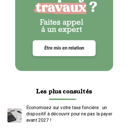
Les plus consultés
Économisez sur votre taxe foncière : un
dispositif à découvrir pour ne pas la payer
avant 2027 !