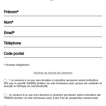
* champs obligatoires
politique de gestion des données
* Je consens à ce que mes données à caractère personnel soient collectées
afin que la société ONSSEN (éditeur du site clictravaux.com) puisse me contacter et
accepte la Politique de confidentialité.
Je consens à ce que mes données à caractère personnel soient collectées par
ONSSEN (éditeur du site clictravaux.com) à des fins de prospection commerciale.