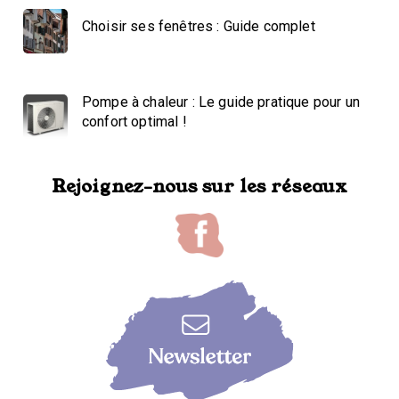
Choisir ses fenêtres : Guide complet
Pompe à chaleur : Le guide pratique pour un
confort optimal !
Rejoignez-nous sur les réseaux