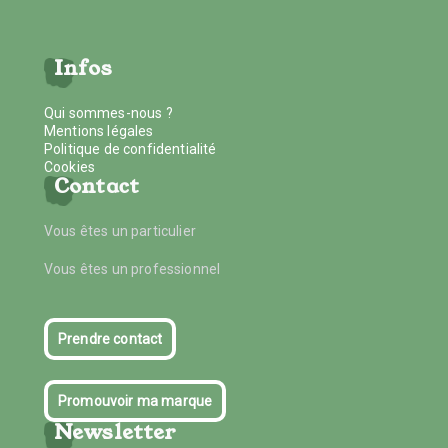
Infos
Qui sommes-nous ?
Mentions légales
Politique de confidentialité
Cookies
Contact
Vous êtes un particulier
Vous êtes un professionnel
Prendre contact
Promouvoir ma marque
Newsletter