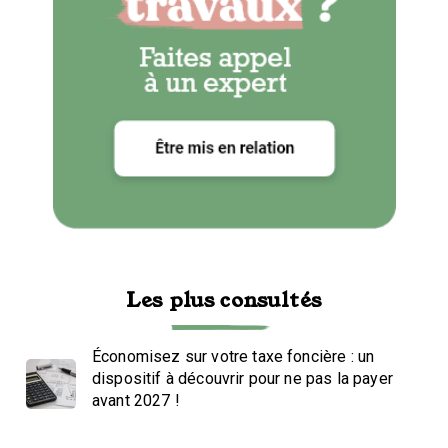
Les plus consultés
Économisez sur votre taxe foncière : un
dispositif à découvrir pour ne pas la payer
avant 2027 !