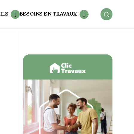
ILS
BESOINS EN TRAVAUX