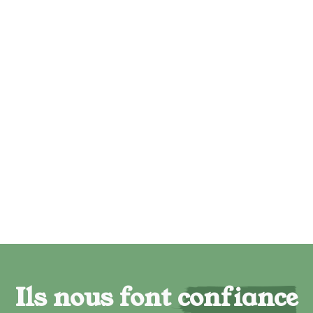
Ils nous font confiance