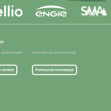
ct
 un particulier
Vous êtes un professionnel
e contact
Promouvoir ma marque