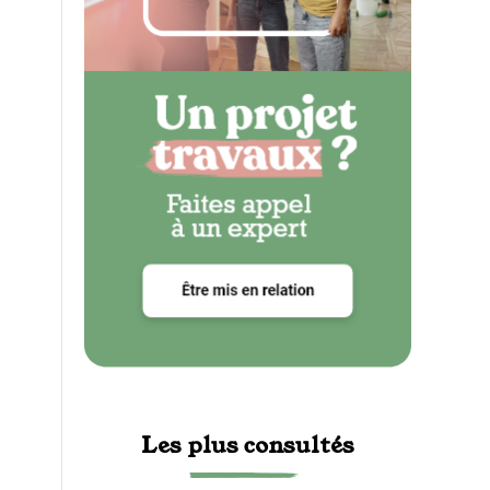
Les plus consultés