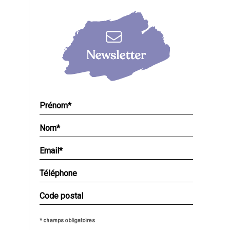
* champs obligatoires