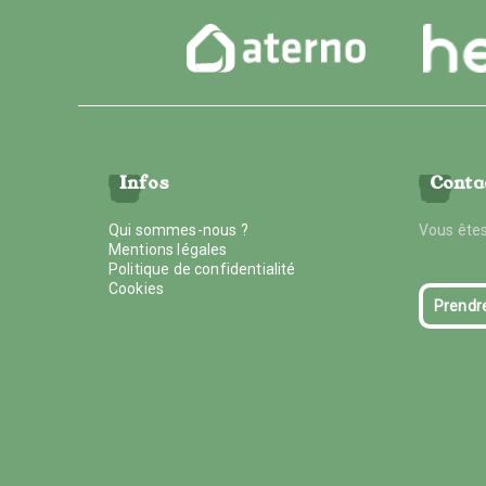
Infos
Conta
Qui sommes-nous ?
Vous êtes
Mentions légales
Politique de confidentialité
Cookies
Prendr