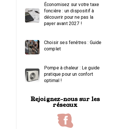
Économisez sur votre taxe
foncière : un dispositif à
découvrir pour ne pas la
payer avant 2027 !
Choisir ses fenêtres : Guide
complet
Pompe à chaleur : Le guide
pratique pour un confort
optimal !
Rejoignez-nous sur les
réseaux