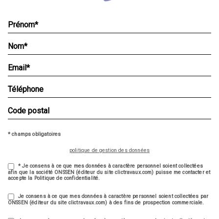
* champs obligatoires
politique de gestion des données
* Je consens à ce que mes données à caractère personnel soient collectées
afin que la société ONSSEN (éditeur du site clictravaux.com) puisse me contacter et
accepte la Politique de confidentialité.
Je consens à ce que mes données à caractère personnel soient collectées par
ONSSEN (éditeur du site clictravaux.com) à des fins de prospection commerciale.