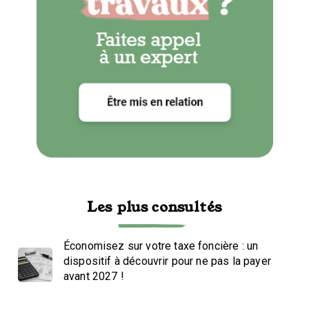
Les plus consultés
Économisez sur votre taxe foncière : un
dispositif à découvrir pour ne pas la payer
avant 2027 !