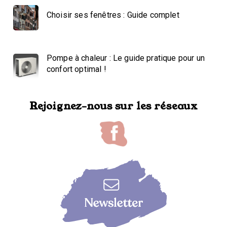
Choisir ses fenêtres : Guide complet
Pompe à chaleur : Le guide pratique pour un
confort optimal !
Rejoignez-nous sur les réseaux