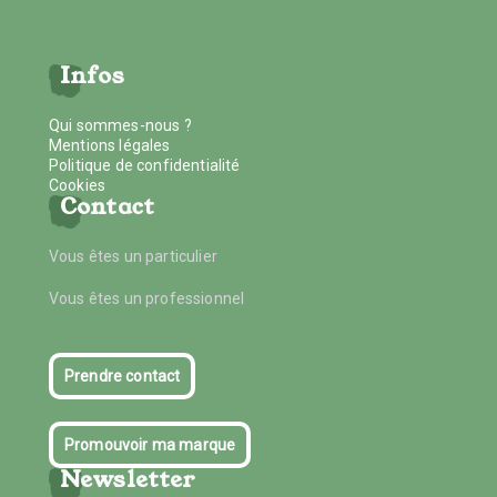
Infos
Qui sommes-nous ?
Mentions légales
Politique de confidentialité
Cookies
Contact
Vous êtes un particulier
Vous êtes un professionnel
Prendre contact
Promouvoir ma marque
Newsletter