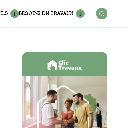
ILS
BESOINS EN TRAVAUX