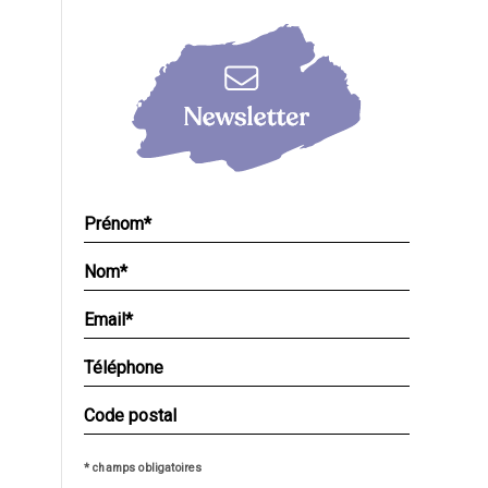
* champs obligatoires