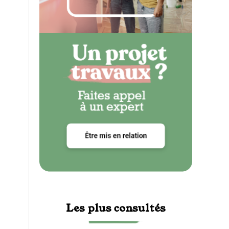
Les plus consultés