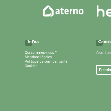
Infos
Conta
Qui sommes-nous ?
Vous êtes
Mentions légales
Politique de confidentialité
Cookies
Prendr