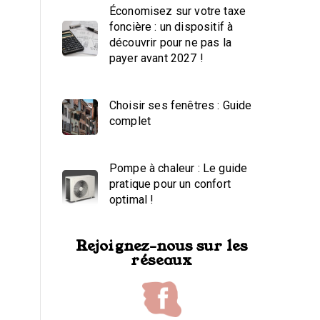
Économisez sur votre taxe
foncière : un dispositif à
découvrir pour ne pas la
payer avant 2027 !
Choisir ses fenêtres : Guide
complet
Pompe à chaleur : Le guide
pratique pour un confort
optimal !
Rejoignez-nous sur les
réseaux