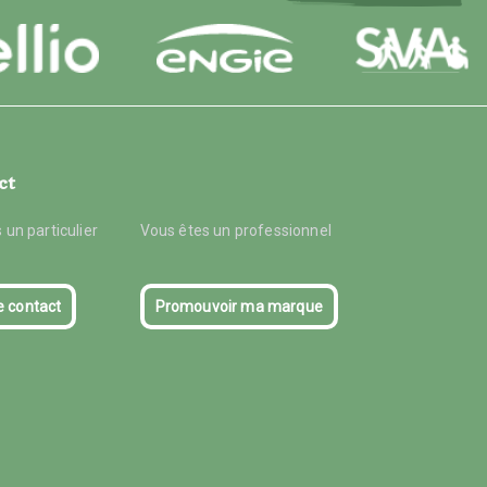
ct
 un particulier
Vous êtes un professionnel
e contact
Promouvoir ma marque