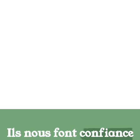
Ils nous font confiance