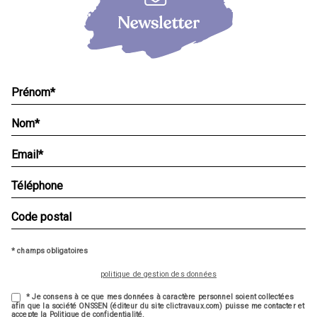
* champs obligatoires
politique de gestion des données
* Je consens à ce que mes données à caractère personnel soient collectées
afin que la société ONSSEN (éditeur du site clictravaux.com) puisse me contacter et
accepte la Politique de confidentialité.