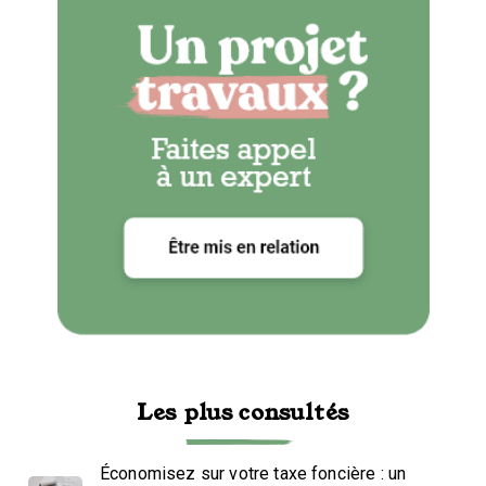
Les plus consultés
Économisez sur votre taxe foncière : un