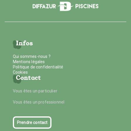
Infos
Qui sommes-nous ?
Mentions légales
Politique de confidentialité
Cookies
Contact
Vous êtes un particulier
Vous êtes un professionnel
Prendre contact