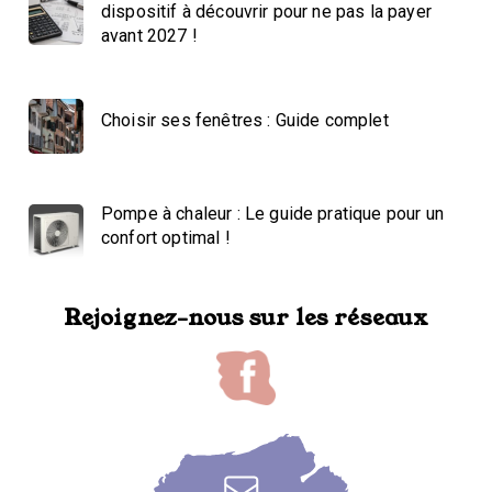
dispositif à découvrir pour ne pas la payer
avant 2027 !
Choisir ses fenêtres : Guide complet
Pompe à chaleur : Le guide pratique pour un
confort optimal !
Rejoignez-nous sur les réseaux