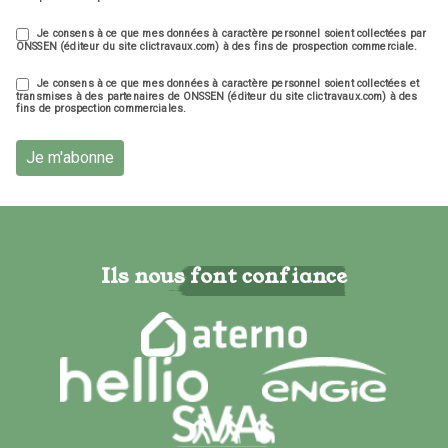
Je consens à ce que mes données à caractère personnel soient collectées par
ONSSEN (éditeur du site clictravaux.com) à des fins de prospection commerciale.
Je consens à ce que mes données à caractère personnel soient collectées et
transmises à des partenaires de ONSSEN (éditeur du site clictravaux.com) à des
fins de prospection commerciales.
Je m'abonne
Ils nous font confiance