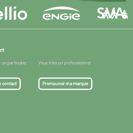
ct
 un particulier
Vous êtes un professionnel
e contact
Promouvoir ma marque