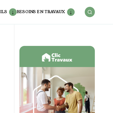
ILS
BESOINS EN TRAVAUX