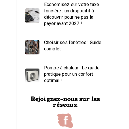
Économisez sur votre taxe
foncière : un dispositif à
découvrir pour ne pas la
payer avant 2027 !
Choisir ses fenêtres : Guide
complet
Pompe à chaleur : Le guide
pratique pour un confort
optimal !
Rejoignez-nous sur les
réseaux