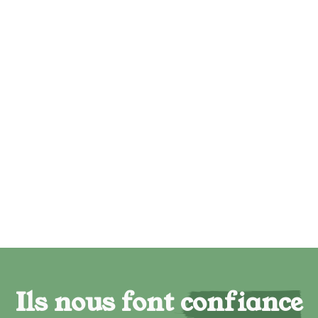
Ils nous font confiance