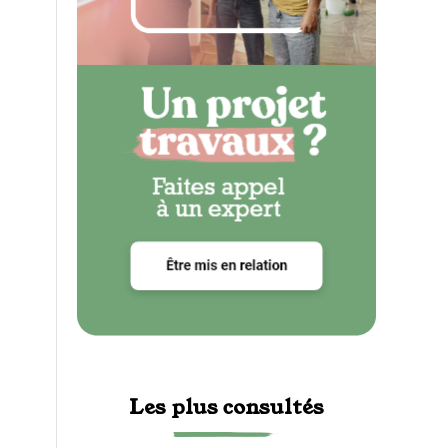
Les plus consultés