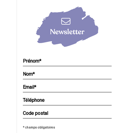
* champs obligatoires