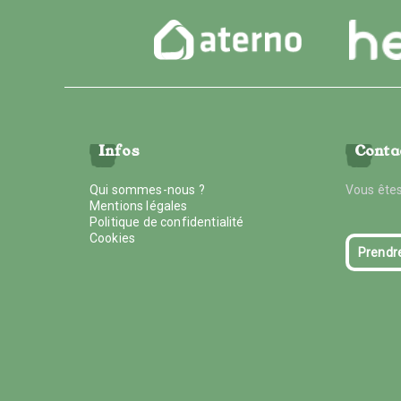
Infos
Conta
Qui sommes-nous ?
Vous êtes
Mentions légales
Politique de confidentialité
Cookies
Prendr