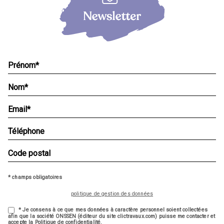
* champs obligatoires
politique de gestion des données
* Je consens à ce que mes données à caractère personnel soient collectées
afin que la société ONSSEN (éditeur du site clictravaux.com) puisse me contacter et
accepte la Politique de confidentialité.