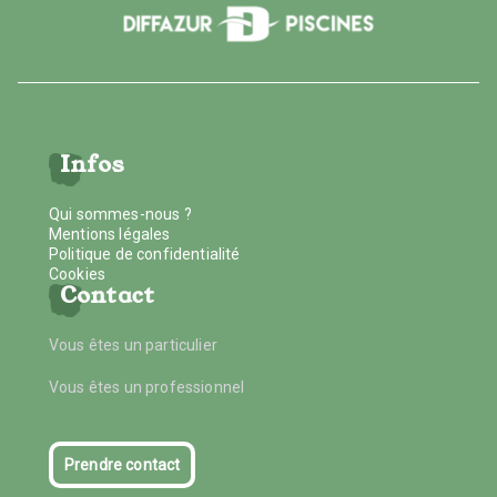
Infos
Qui sommes-nous ?
Mentions légales
Politique de confidentialité
Cookies
Contact
Vous êtes un particulier
Vous êtes un professionnel
Prendre contact