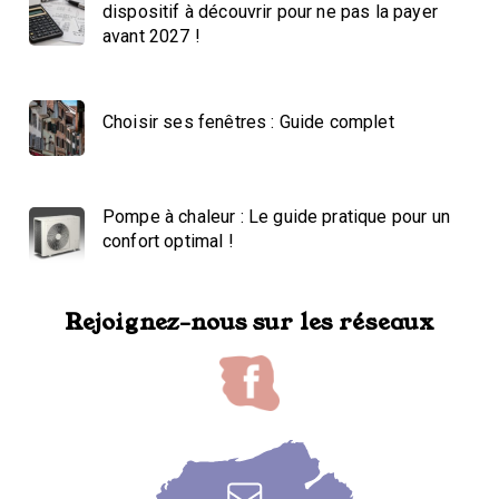
dispositif à découvrir pour ne pas la payer
avant 2027 !
Choisir ses fenêtres : Guide complet
Pompe à chaleur : Le guide pratique pour un
confort optimal !
Rejoignez-nous sur les réseaux