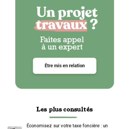
Les plus consultés
Économisez sur votre taxe foncière : un