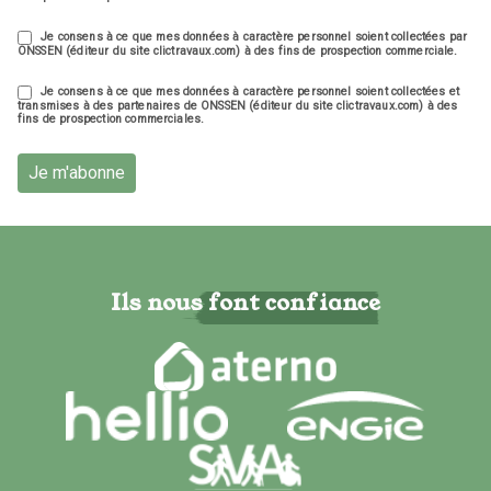
Je consens à ce que mes données à caractère personnel soient collectées par
ONSSEN (éditeur du site clictravaux.com) à des fins de prospection commerciale.
Je consens à ce que mes données à caractère personnel soient collectées et
transmises à des partenaires de ONSSEN (éditeur du site clictravaux.com) à des
fins de prospection commerciales.
Je m'abonne
Ils nous font confiance