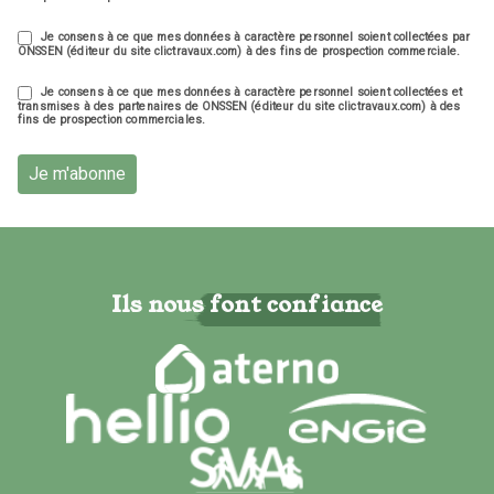
Je consens à ce que mes données à caractère personnel soient collectées par
ONSSEN (éditeur du site clictravaux.com) à des fins de prospection commerciale.
Je consens à ce que mes données à caractère personnel soient collectées et
transmises à des partenaires de ONSSEN (éditeur du site clictravaux.com) à des
fins de prospection commerciales.
Je m'abonne
Ils nous font confiance