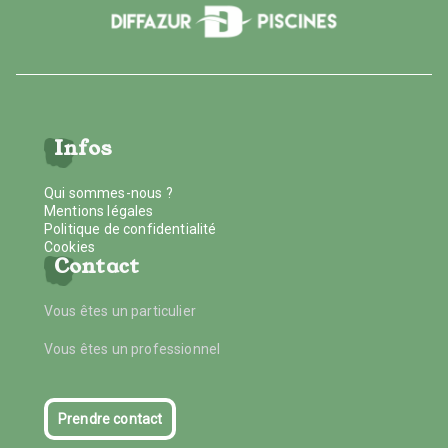
Infos
Qui sommes-nous ?
Mentions légales
Politique de confidentialité
Cookies
Contact
Vous êtes un particulier
Vous êtes un professionnel
Prendre contact