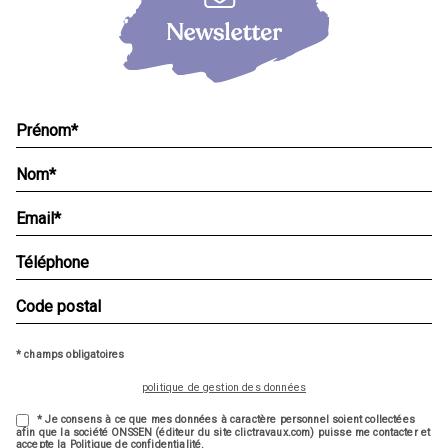
* champs obligatoires
politique de gestion des données
* Je consens à ce que mes données à caractère personnel soient collectées
afin que la société ONSSEN (éditeur du site clictravaux.com) puisse me contacter et
accepte la Politique de confidentialité.