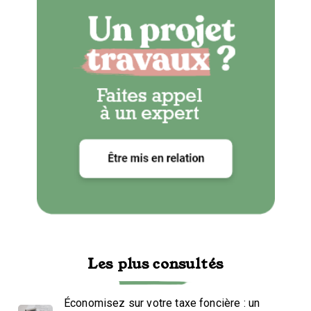
Les plus consultés
Économisez sur votre taxe foncière : un