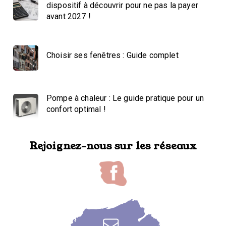
dispositif à découvrir pour ne pas la payer
avant 2027 !
Choisir ses fenêtres : Guide complet
Pompe à chaleur : Le guide pratique pour un
confort optimal !
Rejoignez-nous sur les réseaux