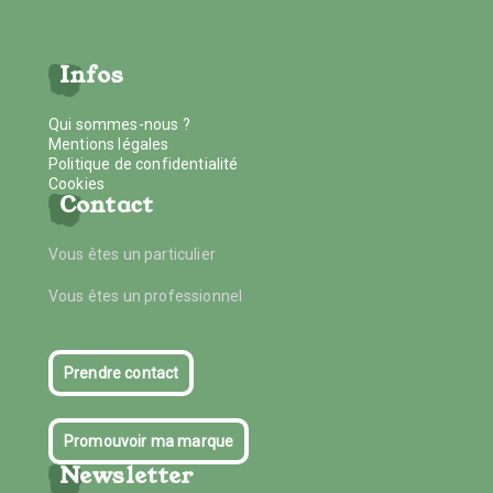
Infos
Qui sommes-nous ?
Mentions légales
Politique de confidentialité
Cookies
Contact
Vous êtes un particulier
Vous êtes un professionnel
Prendre contact
Promouvoir ma marque
Newsletter