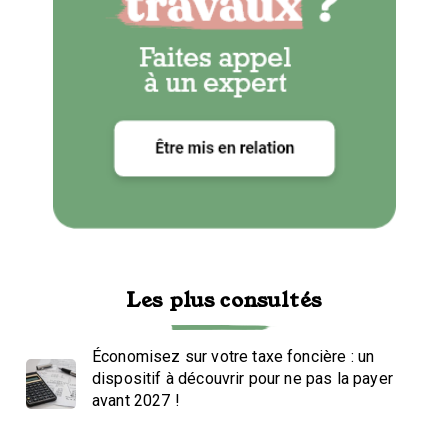
Les plus consultés
Économisez sur votre taxe foncière : un
dispositif à découvrir pour ne pas la payer
avant 2027 !