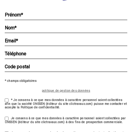
* champs obligatoires
politique de gestion des données
* Je consens à ce que mes données à caractère personnel soient collectées
afin que la société ONSSEN (éditeur du site clictravaux.com) puisse me contacter et
accepte la Politique de confidentialité.
Je consens à ce que mes données à caractère personnel soient collectées par
ONSSEN (éditeur du site clictravaux.com) à des fins de prospection commerciale.