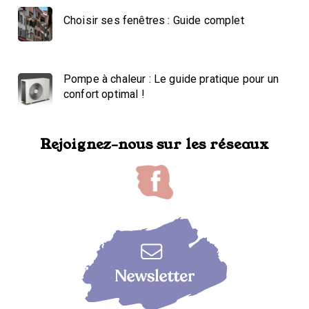
Choisir ses fenêtres : Guide complet
Pompe à chaleur : Le guide pratique pour un
confort optimal !
Rejoignez-nous sur les réseaux